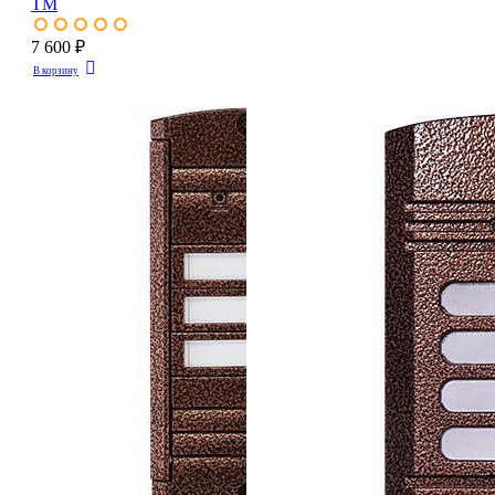
TM
7 600 ₽
В корзину