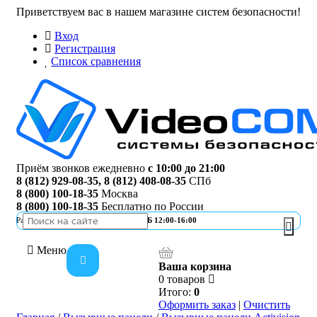
Приветствуем вас в нашем магазине систем безопасности!
Вход
Регистрация
Список сравнения
Приём звонков ежедневно
с 10:00 до 21:00
8 (812) 929-08-35
,
8 (812) 408-08-35
СПб
8 (800) 100-18-35
Москва
8 (800) 100-18-35
Бесплатно по России
Работа офиса
ПН-ПТ 10:00-19:00 | СБ 12:00-16:00
Меню
Ваша корзина
0 товаров
Итого:
0
Категории
Оформить заказ
|
Очистить