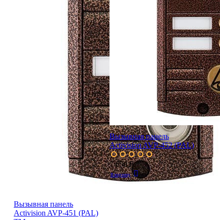
Вызывная панель
Activision AVP-452 (PAL)
7 650 ₽
В корзину
Вызывная панель
Activision AVP-451 (PAL)