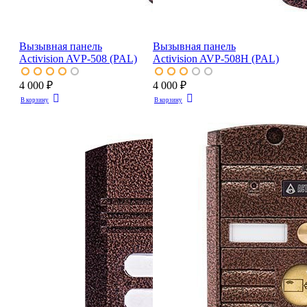
Вызывная панель
Вызывная панель
Activision AVP-508 (PAL)
Activision AVP-508H (PAL)
4 000 ₽
4 000 ₽
В корзину
В корзину