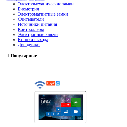
Электромеханические замки
Биометрия
Электромагнитные замки
Считыватели
Источники питания
Контроллеры
Электронные ключи
Кнопки выхода
Доводчики
Популярные