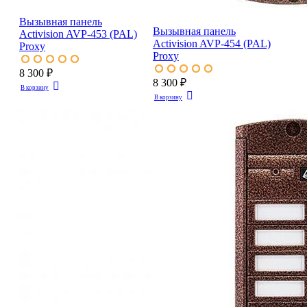
Вызывная панель
Вызывная панель
Activision AVP-453 (PAL)
Activision AVP-454 (PAL)
Proxy
Proxy
8 300 ₽
8 300 ₽
В корзину
В корзину