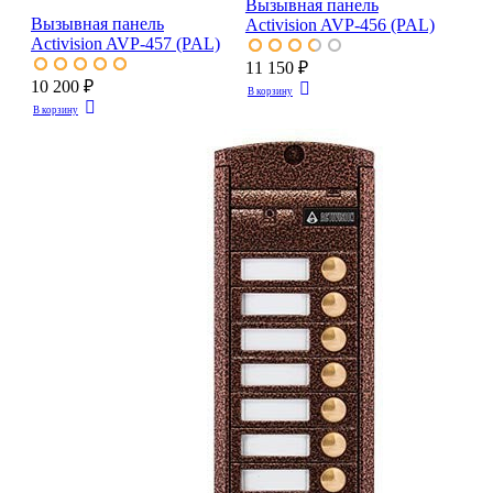
Вызывная панель
Вызывная панель
Activision AVP-456 (PAL)
Activision AVP-457 (PAL)
11 150 ₽
10 200 ₽
В корзину
В корзину