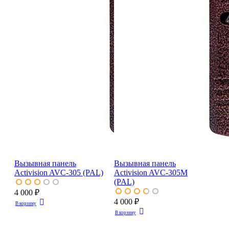
Вызывная панель
Вызывная панель
Activision AVC-305 (PAL)
Activision AVC-305М
(PAL)
4 000 ₽
4 000 ₽
В корзину
В корзину