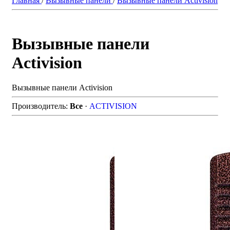
Главная
/
Вызывные панели
/
Вызывные панели Activision
Вызывные панели
Activision
Вызывные панели Activision
Производитель:
Все
·
ACTIVISION