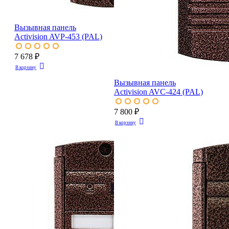
Вызывная панель
Activision AVP-453 (PAL)
7 678 ₽
В корзину
Вызывная панель
Activision AVC-424 (PAL)
7 800 ₽
В корзину