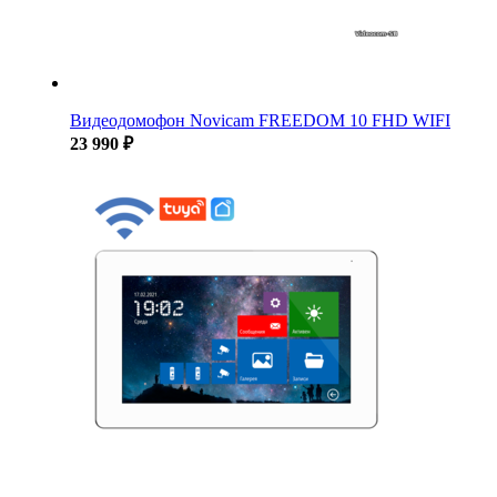
Видеодомофон Novicam FREEDOM 10 FHD WIFI
23 990 ₽