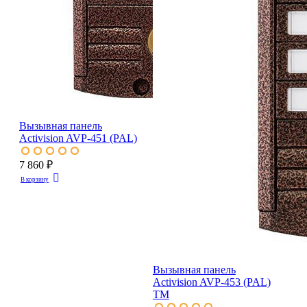
Вызывная панель
Activision AVP-451 (PAL)
7 860 ₽
В корзину
Вызывная панель
Activision AVP-453 (PAL)
ТМ