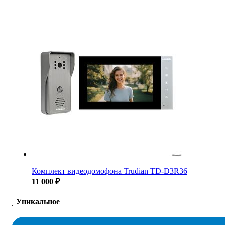
Комплект видеодомофона Trudian TD-D3R36
11 000 ₽
Уникальное