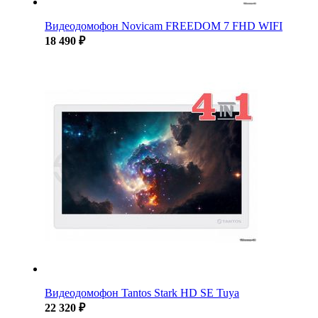
Видеодомофон Novicam FREEDOM 7 FHD WIFI
18 490 ₽
Видеодомофон Tantos Stark HD SE Tuya
22 320 ₽