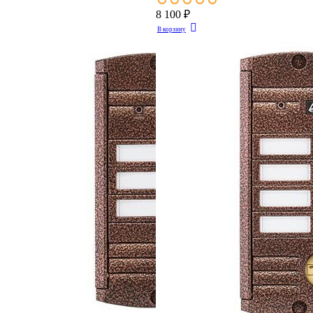
8 100 ₽
В корзину