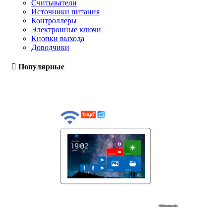
Считыватели
Источники питания
Контроллеры
Электронные ключи
Кнопки выхода
Доводчики
Популярные