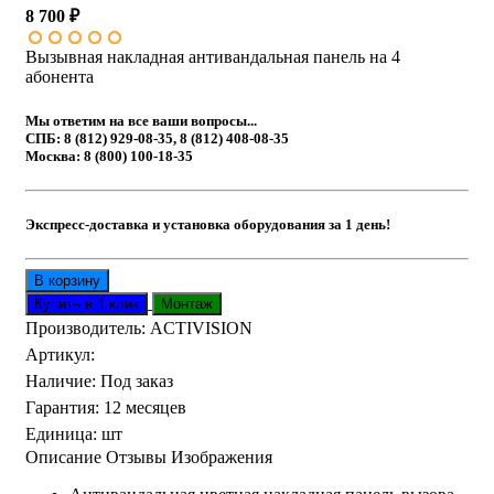
8 700 ₽
Вызывная накладная антивандальная панель на 4
абонента
Мы ответим на все ваши вопросы...
СПБ: 8 (812) 929-08-35, 8 (812) 408-08-35
Москва: 8 (800) 100-18-35
Экспресс-доставка и установка оборудования за 1 день!
Производитель:
ACTIVISION
Артикул
:
Наличие
:
Под заказ
Гарантия
:
12 месяцев
Единица
:
шт
Описание
Отзывы
Изображения