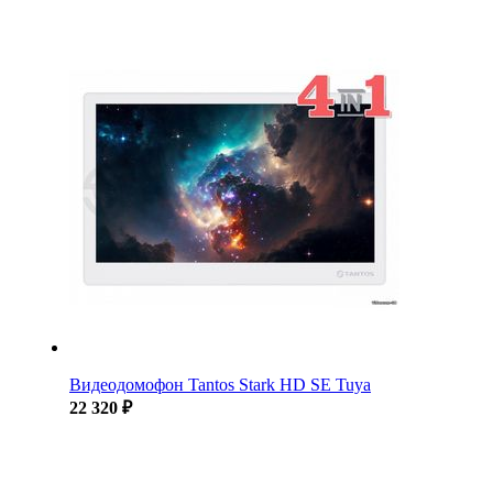
Видеодомофон Tantos Stark HD SE Tuya
22 320 ₽