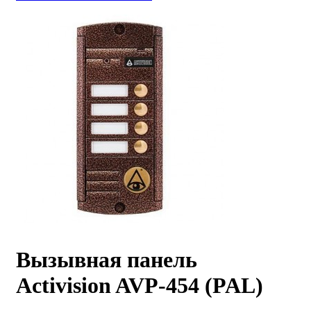
Вызывная панель
Activision AVP-454 (PAL)