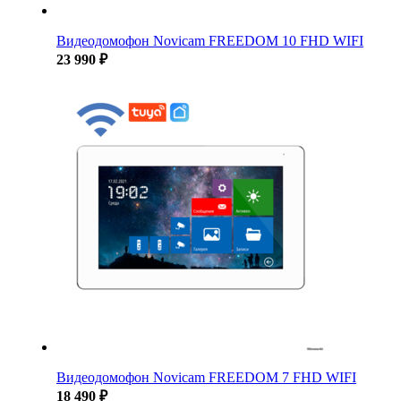
Видеодомофон Novicam FREEDOM 10 FHD WIFI
23 990 ₽
Видеодомофон Novicam FREEDOM 7 FHD WIFI
18 490 ₽