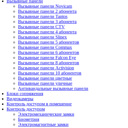
Вызывные панели
Вызывные панели Novicam
Вызывные панели 2 абонента
Вызывные панели Tantos
Вызывные панели 3 абонента
Вызывные панели CTV
Вызывные панели 4 абонента
Вызывные панели Slinex
Вызывные панели 5 абонентов
Вызывные панели Commax
Вызывные панели 6 абонентов
Вызывные панели Falcon Eye
Вызывные панели 8 абонентов
Вызывные панели Activision
Вызывные панели 10 абонентов
Вызывные панели цветные
Вызывные панели уличные
Антивандальные вызывные панели
Блоки сопряжения
Видеокамеры
Контроль доступом в помещение
Контроль доступом
Электромеханические замки
Биометрия
Электромагнитные замки