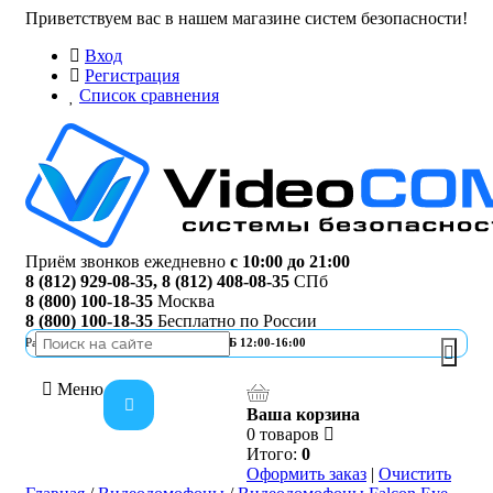
Приветствуем вас в нашем магазине систем безопасности!
Вход
Регистрация
Список сравнения
Приём звонков ежедневно
с 10:00 до 21:00
8 (812) 929-08-35
,
8 (812) 408-08-35
СПб
8 (800) 100-18-35
Москва
8 (800) 100-18-35
Бесплатно по России
Работа офиса
ПН-ПТ 10:00-19:00 | СБ 12:00-16:00
Меню
Ваша корзина
0 товаров
Итого:
0
Категории
Оформить заказ
|
Очистить