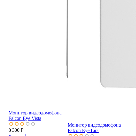
Монитор видеодомофона
Falcon Eye Vista
Монитор видеодомофона
8 300 ₽
Falcon Eye Lira