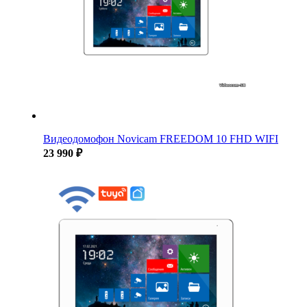
Видеодомофон Novicam FREEDOM 10 FHD WIFI
23 990 ₽