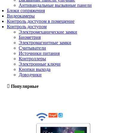
Антивандальные вызывные панели
Блоки сопряжения
Видеокамеры
Контроль доступом в помещение
Контроль доступом
Электромеханические замки
Биометрия
Электромагнитные замки
Считыватели
Источники питания
Контроллеры
Электронные ключи
Кнопки выхода
Доводчики
Популярные