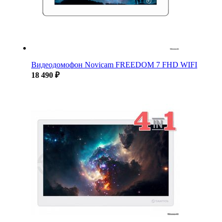
Видеодомофон Novicam FREEDOM 7 FHD WIFI
18 490 ₽