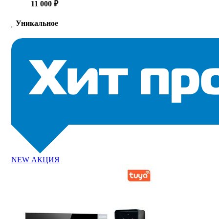
11 000 ₽
Уникальное
NEW
АКЦИЯ