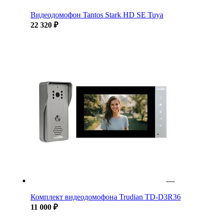
Видеодомофон Tantos Stark HD SE Tuya
22 320 ₽
Комплект видеодомофона Trudian TD-D3R36
11 000 ₽