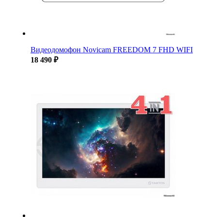
Видеодомофон Novicam FREEDOM 7 FHD WIFI
18 490 ₽