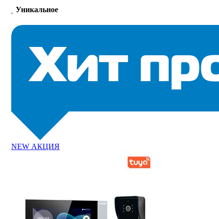
Уникальное
NEW
АКЦИЯ