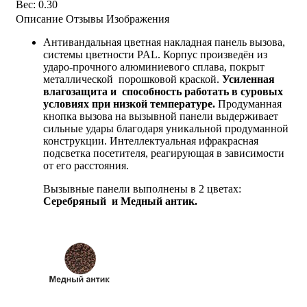
Вес
:
0.30
Описание
Отзывы
Изображения
Антивандальная цветная накладная панель вызова,
системы цветности PAL. Корпус произведён из
ударо-прочного алюминиевого сплава, покрыт
металлической порошковой краской.
Усиленная
влагозащита и способность работать в суровых
условиях при низкой температуре.
Продуманная
кнопка вызова на вызывной панели выдерживает
сильные удары благодаря уникальной продуманной
конструкции. Интеллектуальная ифракрасная
подсветка посетителя, реагирующая в зависимости
от его расстояния.
Вызывные панели выполнены в 2 цветах:
Серебряный и Медный антик.