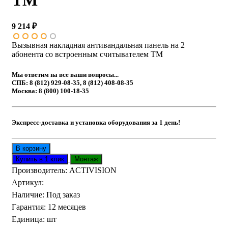
ТМ
9 214 ₽
Вызывная накладная антивандальная панель на 2
абонента со встроенным считывателем TM
Мы ответим на все ваши вопросы...
СПБ: 8 (812) 929-08-35, 8 (812) 408-08-35
Москва: 8 (800) 100-18-35
Экспресс-доставка и установка оборудования за 1 день!
Производитель:
ACTIVISION
Артикул
:
Наличие
:
Под заказ
Гарантия
:
12 месяцев
Единица
:
шт