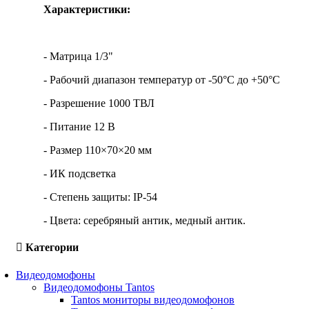
Характеристики:
- Матрица 1/3"
- Рабочий диапазон температур от -50°C до +50°C
- Разрешение 1000 ТВЛ
- Питание 12 В
- Размер 110×70×20 мм
- ИК подсветка
- Степень защиты: IP-54
- Цвета: серебряный антик, медный антик.
Категории
Видеодомофоны
Видеодомофоны Tantos
Tantos мониторы видеодомофонов