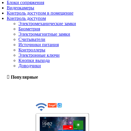
Блоки сопряжения
Видеокамеры
Контроль доступом в помещение
Контроль доступом
Электромеханические замки
Биометрия
Электромагнитные замки
Считыватели
Источники питания
Контроллеры
Электронные ключи
Кнопки выхода
Доводчики
Популярные