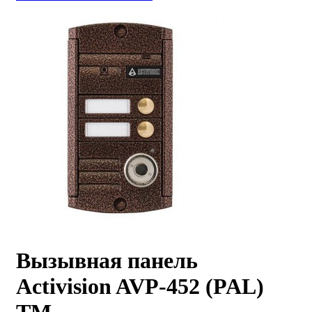
Вызывная панель
Activision AVP-452 (PAL)