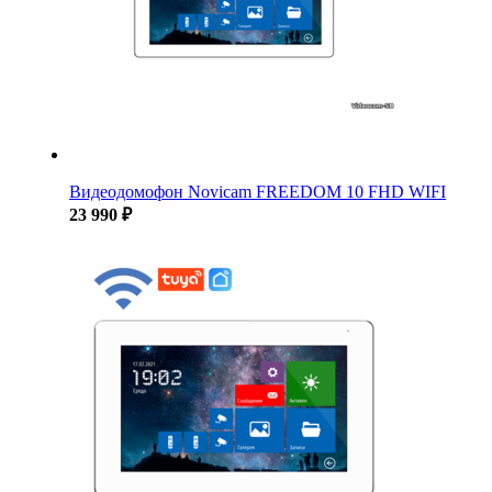
Видеодомофон Novicam FREEDOM 10 FHD WIFI
23 990 ₽