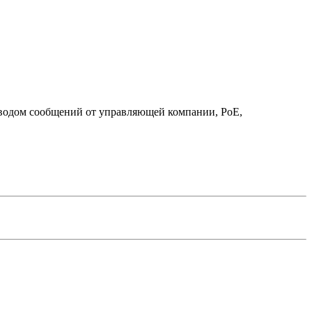
водом сообщений от управляющей компании, PoE,