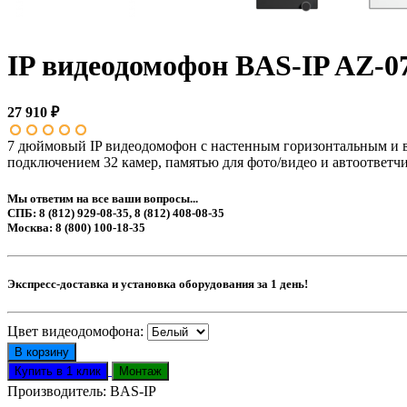
IP видеодомофон BAS-IP AZ-07
27 910 ₽
7 дюймовый IP видеодомофон с настенным горизонтальным и 
подключением 32 камер, памятью для фото/видео и автоответч
Мы ответим на все ваши вопросы...
СПБ: 8 (812) 929-08-35, 8 (812) 408-08-35
Москва: 8 (800) 100-18-35
Экспресс-доставка и установка оборудования за 1 день!
Цвет видеодомофона:
Производитель:
BAS-IP