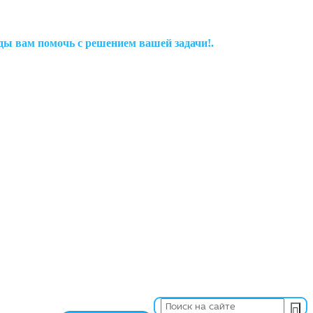
рады вам помочь с решением вашей задачи!.