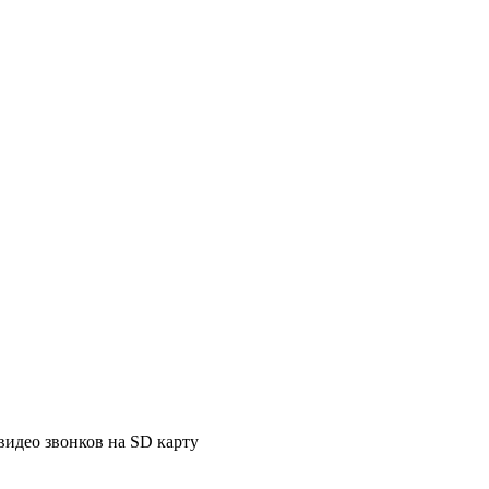
видео звонков на SD карту