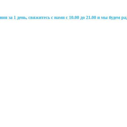
ия за 1 день, свяжитесь с нами с 10.00 до 21.00 и мы будем 