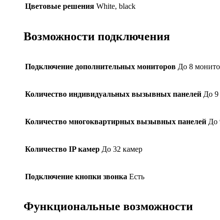
Цветовые решения
White, black
Возможности подключения
Подключение дополнительных мониторов
До 8 монит
Количество индивидуальных вызывных панелей
До 9
Количество многоквартирных вызывных панелей
До 
Количество IP камер
До 32 камер
Подключение кнопки звонка
Есть
Функциональные возможности