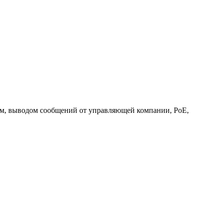
м, выводом сообщений от управляющей компании, PoE,