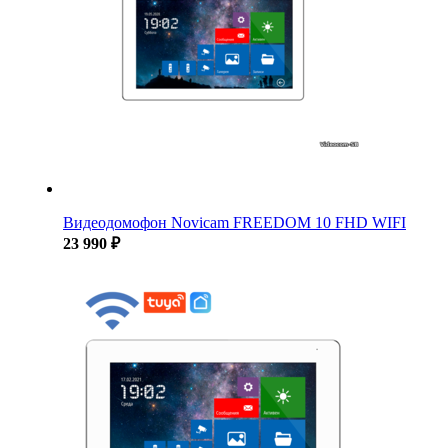
Видеодомофон Novicam FREEDOM 10 FHD WIFI
23 990 ₽