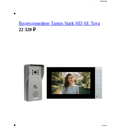
Видеодомофон Tantos Stark HD SE Tuya
22 320 ₽