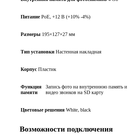
Питание
PoE, +12 В (+10% -4%)
Размеры
195×127×27 мм
Тип установки
Настенная накладная
Корпус
Пластик
Функция
Запись фото на внутреннюю память и
памяти
видео звонков на SD карту
Цветовые решения
White, black
Возможности подключения