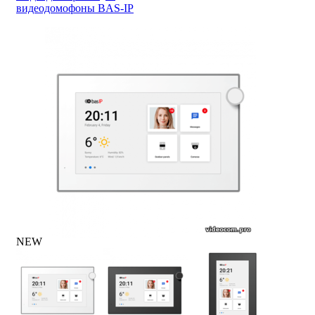
видеодомофоны BAS-IP
NEW