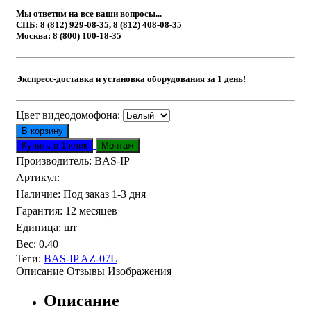
Мы ответим на все ваши вопросы...
СПБ: 8 (812) 929-08-35, 8 (812) 408-08-35
Москва: 8 (800) 100-18-35
Экспресс-доставка и установка оборудования за 1 день!
Цвет видеодомофона:
Производитель:
BAS-IP
Артикул
:
Наличие
:
Под заказ 1-3 дня
Гарантия
:
12 месяцев
Единица
:
шт
Вес
:
0.40
Теги:
BAS-IP AZ-07L
Описание
Отзывы
Изображения
Описание