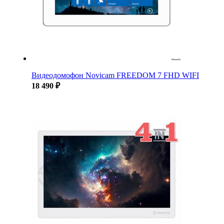
Видеодомофон Novicam FREEDOM 7 FHD WIFI
18 490 ₽