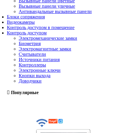
Вызывные панели цветные
Вызывные панели уличные
Антивандальные вызывные панели
Блоки сопряжения
Видеокамеры
Контроль доступом в помещение
Контроль доступом
Электромеханические замки
Биометрия
Электромагнитные замки
Считыватели
Источники питания
Контроллеры
Электронные ключи
Кнопки выхода
Доводчики
Популярные