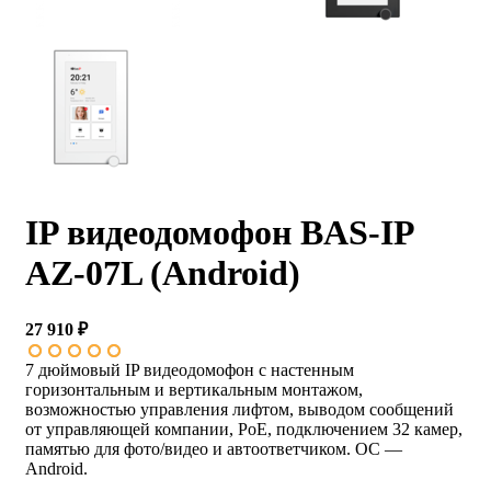
IP видеодомофон BAS-IP
AZ-07L (Android)
27 910 ₽
7 дюймовый IP видеодомофон с настенным
горизонтальным и вертикальным монтажом,
возможностью управления лифтом, выводом сообщений
от управляющей компании, PoE, подключением 32 камер,
памятью для фото/видео и автоответчиком. ОС —
Android.