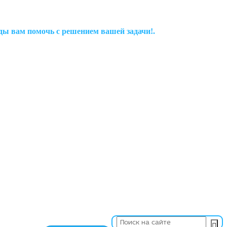
рады вам помочь с решением вашей задачи!.