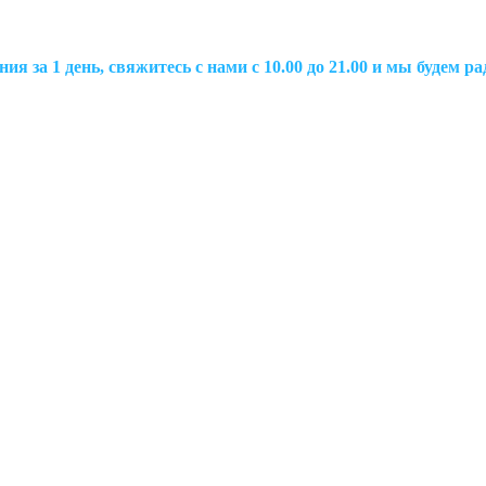
ия за 1 день, свяжитесь с нами с 10.00 до 21.00 и мы будем 