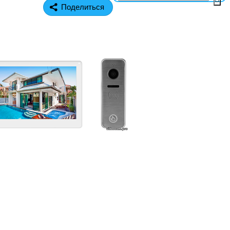
Поделиться