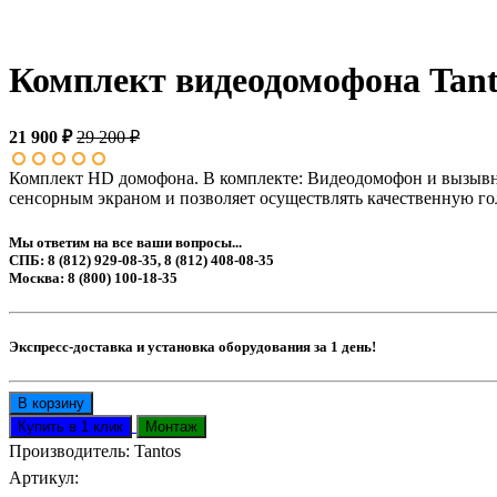
Комплект видеодомофона Tant
21 900 ₽
29 200 ₽
Комплект HD домофона. В комплекте: Видеодомофон и вызывна
сенсорным экраном и позволяет осуществлять качественную го
Мы ответим на все ваши вопросы...
СПБ: 8 (812) 929-08-35, 8 (812) 408-08-35
Москва: 8 (800) 100-18-35
Экспресс-доставка и установка оборудования за 1 день!
Производитель:
Tantos
Артикул
: