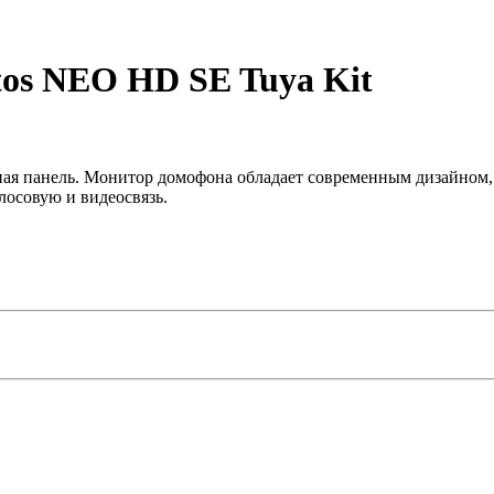
os NEO HD SE Tuya Kit
я панель. Монитор домофона обладает современным дизайном, 
лосовую и видеосвязь.