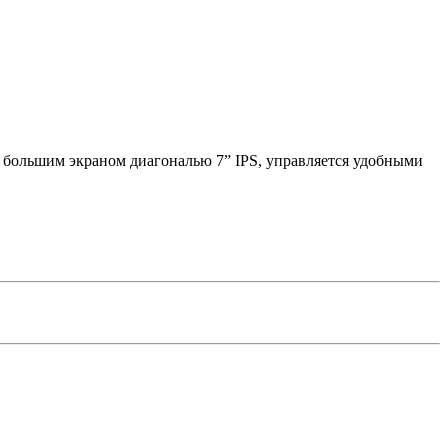
большим экраном диагональю 7” IPS, управляется удобными