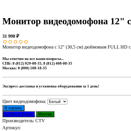
Монитор видеодомофона 12" 
31 990 ₽
Монитор видеодомофона с 12" (30,5 см) дюймовым FULL HD с
Мы ответим на все ваши вопросы...
СПБ: 8 (812) 929-08-35, 8 (812) 408-08-35
Москва: 8 (800) 100-18-35
Экспресс-доставка и установка оборудования за 1 день!
Цвет видеодомофона:
Производитель:
CTV
Артикул
: