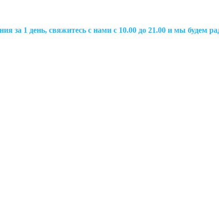
ия за 1 день, свяжитесь с нами с 10.00 до 21.00 и мы будем 