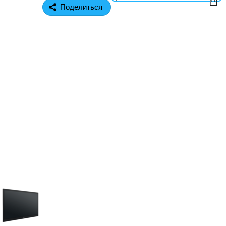
Поделиться