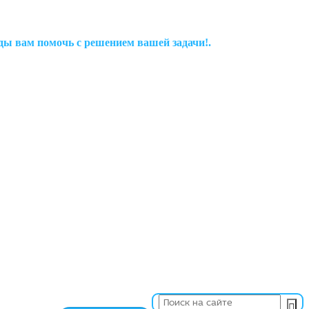
рады вам помочь с решением вашей задачи!.