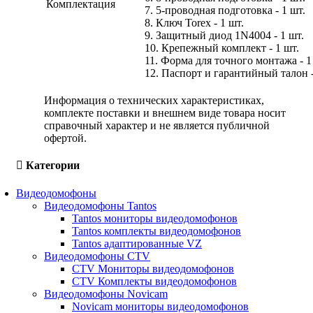
Комплектация
7. 5-проводная подготовка - 1 шт.
8. Ключ Torex - 1 шт.
9. Защитный диод 1N4004 - 1 шт.
10. Крепежный комплект - 1 шт.
11. Форма для точного монтажа - 1
12. Паспорт и гарантийный талон -
Информация о технических характеристиках,
комплекте поставки и внешнем виде товара носит
справочный характер и не является публичной
офертой.
Категории
Видеодомофоны
Видеодомофоны Tantos
Tantos мониторы видеодомофонов
Tantos комплекты видеодомофонов
Tantos адаптированные VZ
Видеодомофоны CTV
CTV Мониторы видеодомофонов
CTV Комплекты видеодомофонов
Видеодомофоны Novicam
Novicam мониторы видеодомофонов