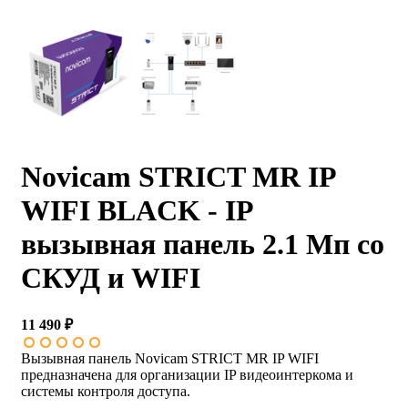
Novicam STRICT MR IP
WIFI BLACK - IP
вызывная панель 2.1 Мп со
СКУД и WIFI
11 490 ₽
Вызывная панель Novicam STRICT MR IP WIFI
предназначена для организации IP видеоинтеркома и
системы контроля доступа.