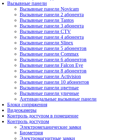
Вызывные панели
Вызывные панели Novicam
Вызывные панели 2 абонента
Вызывные панели Tantos
Вызывные панели 3 абонента
Вызывные панели CTV
Вызывные панели 4 абонента
Вызывные панели Slinex
Вызывные панели 5 абонентов
Вызывные панели Commax
Вызывные панели 6 абонентов
Вызывные панели Falcon Eye
Вызывные панели 8 абонентов
Вызывные панели Activision
Вызывные панели 10 абонентов
Вызывные панели цветные
Вызывные панели уличные
Антивандальные вызывные панели
Блоки сопряжения
Видеокамеры
Контроль доступом в помещение
Контроль доступом
Электромеханические замки
Биометрия
Электромагнитные замки