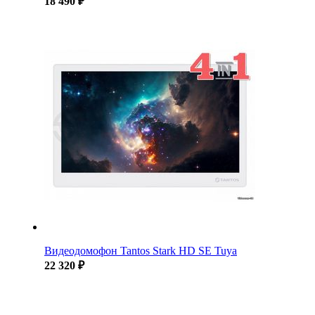
18 490 ₽
Видеодомофон Tantos Stark HD SE Tuya
22 320 ₽