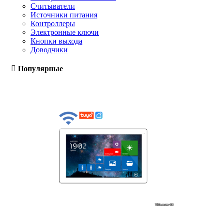
Считыватели
Источники питания
Контроллеры
Электронные ключи
Кнопки выхода
Доводчики
Популярные