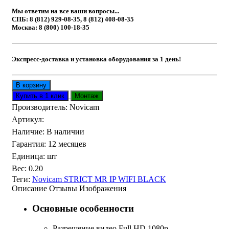
Мы ответим на все ваши вопросы...
СПБ: 8 (812) 929-08-35, 8 (812) 408-08-35
Москва: 8 (800) 100-18-35
Экспресс-доставка и установка оборудования за 1 день!
Производитель:
Novicam
Артикул
:
Наличие
:
В наличии
Гарантия
:
12 месяцев
Единица
:
шт
Вес
:
0.20
Теги:
Novicam STRICT MR IP WIFI BLACK
Описание
Отзывы
Изображения
Основные особенности
Разрешение видео Full HD 1080p