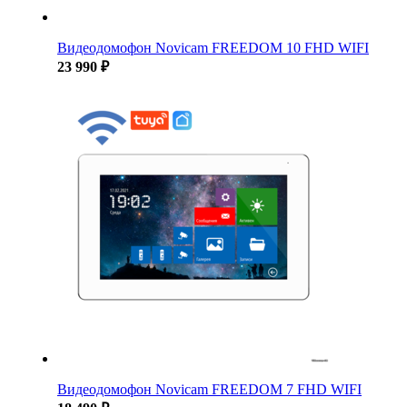
Видеодомофон Novicam FREEDOM 10 FHD WIFI
23 990 ₽
Видеодомофон Novicam FREEDOM 7 FHD WIFI