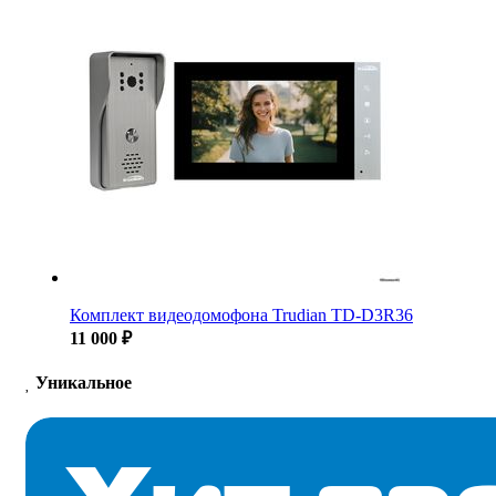
Комплект видеодомофона Trudian TD-D3R36
11 000 ₽
Уникальное