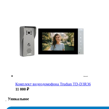
Комплект видеодомофона Trudian TD-D3R36
11 000 ₽
Уникальное