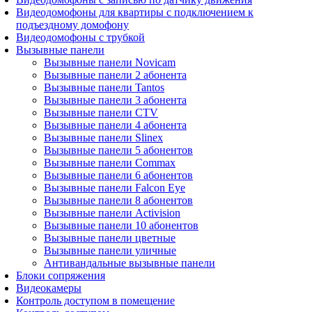
Видеодомофоны для квартиры с подключением к
подъездному домофону
Видеодомофоны с трубкой
Вызывные панели
Вызывные панели Novicam
Вызывные панели 2 абонента
Вызывные панели Tantos
Вызывные панели 3 абонента
Вызывные панели CTV
Вызывные панели 4 абонента
Вызывные панели Slinex
Вызывные панели 5 абонентов
Вызывные панели Commax
Вызывные панели 6 абонентов
Вызывные панели Falcon Eye
Вызывные панели 8 абонентов
Вызывные панели Activision
Вызывные панели 10 абонентов
Вызывные панели цветные
Вызывные панели уличные
Антивандальные вызывные панели
Блоки сопряжения
Видеокамеры
Контроль доступом в помещение