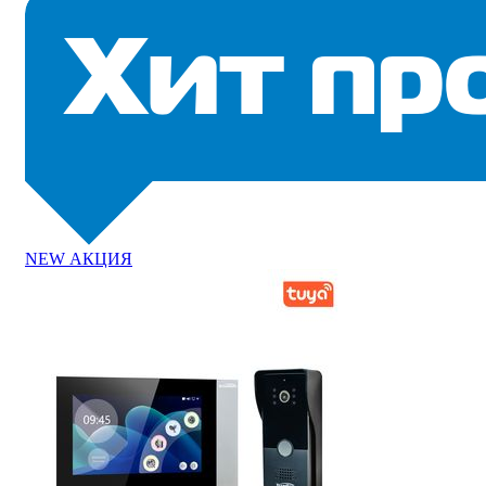
NEW
АКЦИЯ