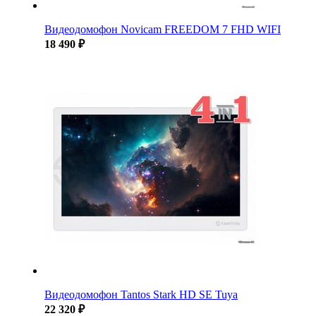
Видеодомофон Novicam FREEDOM 7 FHD WIFI
18 490 ₽
Видеодомофон Tantos Stark HD SE Tuya
22 320 ₽