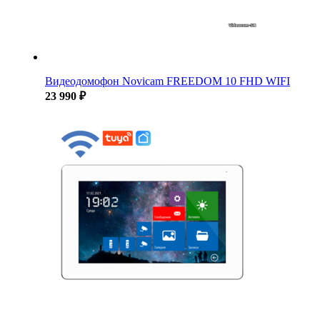
Видеодомофон Novicam FREEDOM 10 FHD WIFI
23 990 ₽