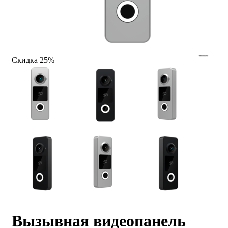
Скидка 25%
Вызывная видеопанель