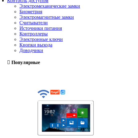
Контроль доступом
Электромеханические замки
Биометрия
Электромагнитные замки
Считыватели
Источники питания
Контроллеры
Электронные ключи
Кнопки выхода
Доводчики
Популярные