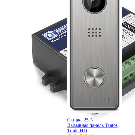
Скидка 25%
Вызывная панель Tantos
Triniti HD