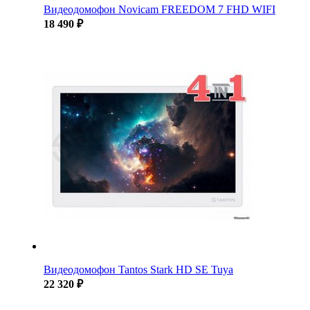
Видеодомофон Novicam FREEDOM 7 FHD WIFI
18 490 ₽
Видеодомофон Tantos Stark HD SE Tuya
22 320 ₽