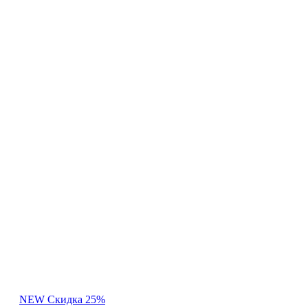
NEW
Скидка 25%