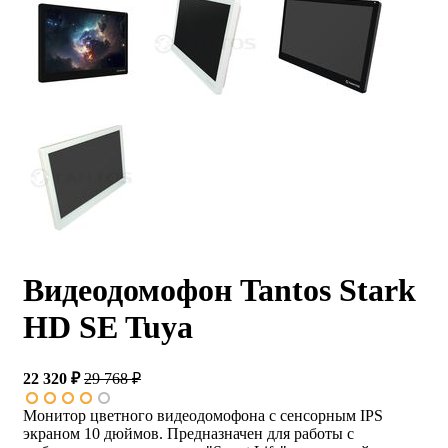
Видеодомофон Tantos Stark
HD SE Tuya
22 320 ₽
29 768 ₽
Монитор цветного видеодомофона с сенсорным IPS
экраном 10 дюймов. Предназначен для работы с