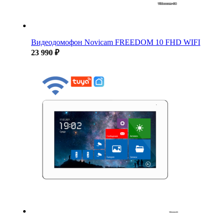
Видеодомофон Novicam FREEDOM 10 FHD WIFI
23 990 ₽