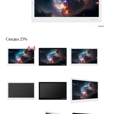
Скидка 25%