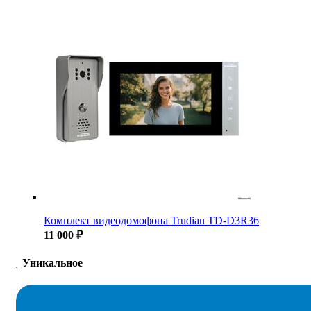
Комплект видеодомофона Trudian TD-D3R36
11 000 ₽
Уникальное