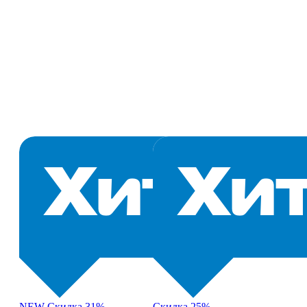
NEW
Скидка 31%
Скидка 25%