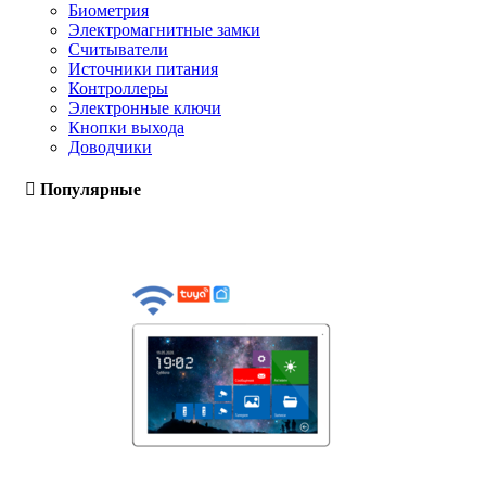
Биометрия
Электромагнитные замки
Считыватели
Источники питания
Контроллеры
Электронные ключи
Кнопки выхода
Доводчики
Популярные