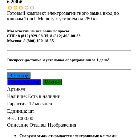
6 200 ₽
Готовый комплект электромагнитного замка вход по
ключам Touch Memory с усилием на 280 кг
Мы ответим на все ваши вопросы...
СПБ: 8 (812) 929-08-35, 8 (812) 408-08-35
Москва: 8 (800) 100-18-35
Экспресс-доставка и установка оборудования за 1 день!
Артикул
:
Наличие
:
Есть в наличии
Гарантия
:
12 месяцев
Единица
:
шт
Вес
:
1000.00
Описание
Отзывы
Изображения
Снаружи замок открывается электронными ключами-