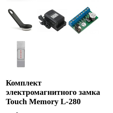
Комплект
электромагнитного замка
Touch Memory L-280