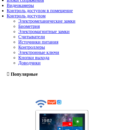
Блоки сопряжения
Видеокамеры
Контроль доступом в помещение
Контроль доступом
Электромеханические замки
Биометрия
Электромагнитные замки
Считыватели
Источники питания
Контроллеры
Электронные ключи
Кнопки выхода
Доводчики
Популярные