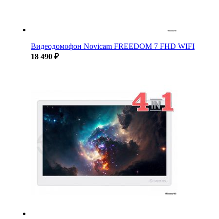
Видеодомофон Novicam FREEDOM 7 FHD WIFI
18 490 ₽