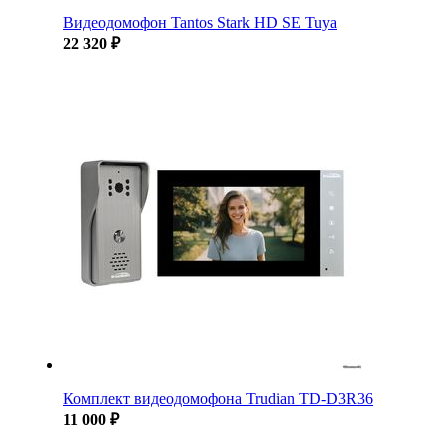
Видеодомофон Tantos Stark HD SE Tuya
22 320 ₽
Комплект видеодомофона Trudian TD-D3R36
11 000 ₽