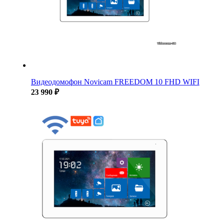
Видеодомофон Novicam FREEDOM 10 FHD WIFI
23 990 ₽