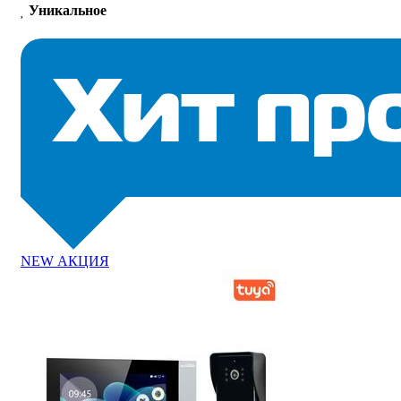
Уникальное
NEW
АКЦИЯ