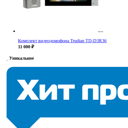
Комплект видеодомофона Trudian TD-D3R36
11 000 ₽
Уникальное