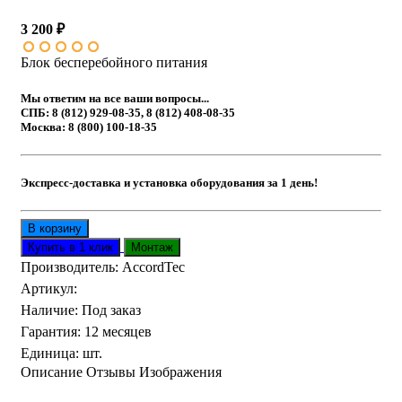
3 200 ₽
Блок бесперебойного питания
Мы ответим на все ваши вопросы...
СПБ: 8 (812) 929-08-35, 8 (812) 408-08-35
Москва: 8 (800) 100-18-35
Экспресс-доставка и установка оборудования за 1 день!
Производитель:
AccordTec
Артикул
:
Наличие
:
Под заказ
Гарантия
:
12 месяцев
Единица
:
шт.
Описание
Отзывы
Изображения