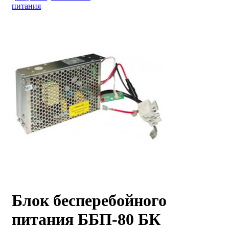
питания
Блок бесперебойного
питания ББП-80 БК