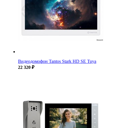
Видеодомофон Tantos Stark HD SE Tuya
22 320 ₽