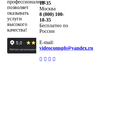
профессионализм
18-35
позволяет
Москва
оказывать
8 (800) 100-
услуги
18-35
высокого
Бесплатно по
качества!
России
E-mail:
videocomspb@yandex.ru