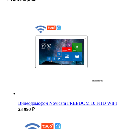
Видеодомофон Novicam FREEDOM 10 FHD WIFI
23 990 ₽