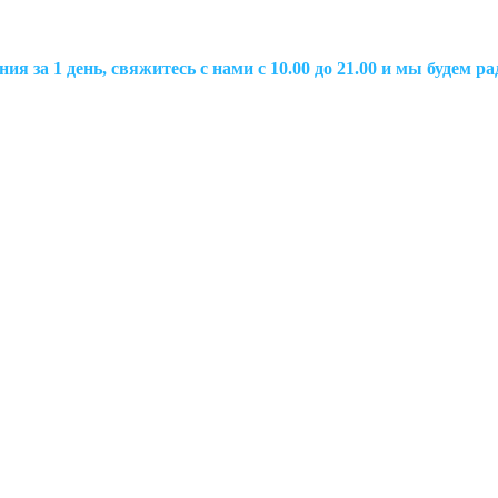
ия за 1 день, свяжитесь с нами с 10.00 до 21.00 и мы будем 