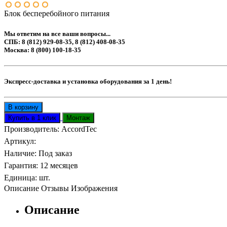
Блок бесперебойного питания
Мы ответим на все ваши вопросы...
СПБ: 8 (812) 929-08-35, 8 (812) 408-08-35
Москва: 8 (800) 100-18-35
Экспресс-доставка и установка оборудования за 1 день!
Производитель:
AccordTec
Артикул
:
Наличие
:
Под заказ
Гарантия
:
12 месяцев
Единица
:
шт.
Описание
Отзывы
Изображения
Описание