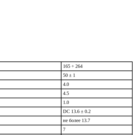
165 ÷ 264
50 ± 1
4.0
4.5
1.0
DC 13.6 ± 0.2
не более 13.7
7