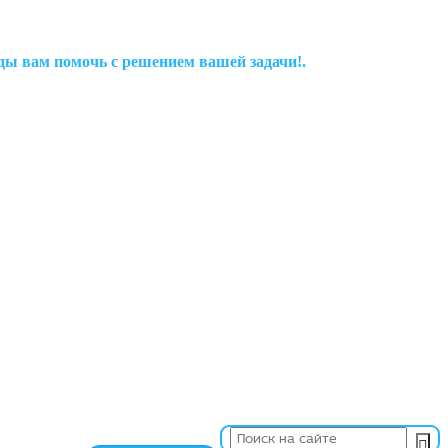
рады вам помочь с решением вашей задачи!.