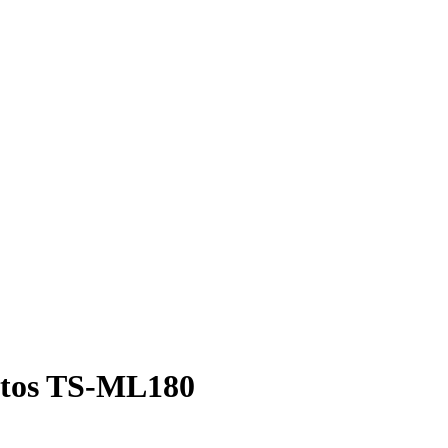
tos TS-ML180