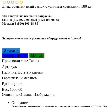
Электромагнитный замок с усилием удержания 180 кг
Мы ответим на все ваши вопросы...
СПБ: 8 (812) 929-08-35, 8 (812) 408-08-35
Москва: 8 (800) 100-18-35
Экспресс-доставка и установка оборудования за 1 день!
Производитель:
Tantos
Артикул
:
Наличие
:
Есть в наличии
Гарантия
:
12 месяцев
Единица
:
шт.
Вес
:
1000.00
Описание
Отзывы
Изображения
Описание
Электромагнитный замок с усилием удержания 180 кг. Пр