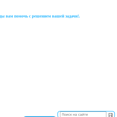
рады вам помочь с решением вашей задачи!.