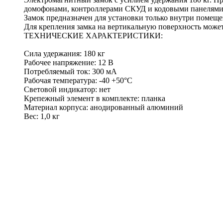
домофонами, контроллерами СКУД и кодовыми панелями
Замок предназначен для установки только внутри помещен
Для крепления замка на вертикальную поверхность може
ТЕХНИЧЕСКИЕ ХАРАКТЕРИСТИКИ:
Сила удержания: 180 кг
Рабочее напряжение: 12 В
Потребляемый ток: 300 мА
Рабочая температура: -40 +50°С
Световой индикатор: нет
Крепежный элемент в комплекте: планка
Материал корпуса: анодированный алюминий
Вес: 1,0 кг