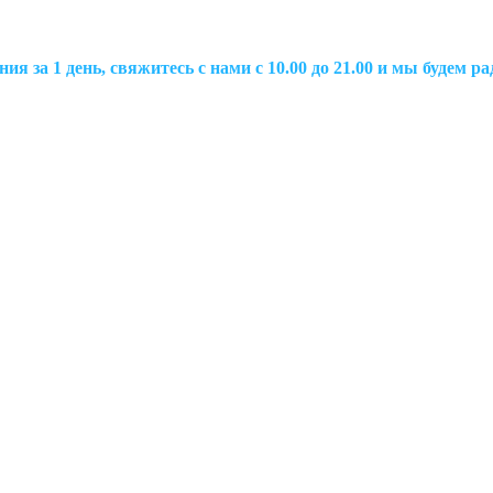
ия за 1 день, свяжитесь с нами с 10.00 до 21.00 и мы будем 