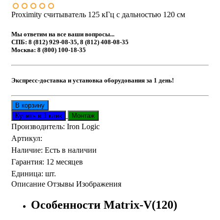
Proximity считыватель 125 кГц с дальностью 120 см
Мы ответим на все ваши вопросы...
СПБ: 8 (812) 929-08-35, 8 (812) 408-08-35
Москва: 8 (800) 100-18-35
Экспресс-доставка и установка оборудования за 1 день!
Производитель:
Iron Logic
Артикул
:
Наличие
:
Есть в наличии
Гарантия
:
12 месяцев
Единица
:
шт.
Описание
Отзывы
Изображения
Особенности Matrix-V(120)