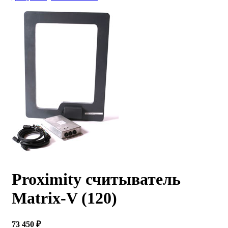
Proximity считыватель
Matrix-V (120)
73 450 ₽