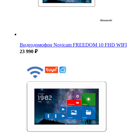
Видеодомофон Novicam FREEDOM 10 FHD WIFI
23 990 ₽