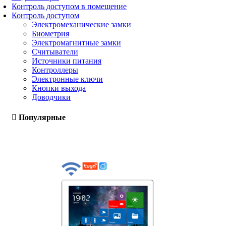
Контроль доступом в помещение
Контроль доступом
Электромеханические замки
Биометрия
Электромагнитные замки
Считыватели
Источники питания
Контроллеры
Электронные ключи
Кнопки выхода
Доводчики
Популярные