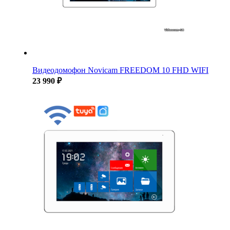
Видеодомофон Novicam FREEDOM 10 FHD WIFI
23 990 ₽