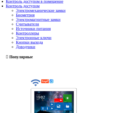
Контроль доступом в помещение
Контроль доступом
Электромеханические замки
Биометрия
Электромагнитные замки
Считыватели
Источники питания
Контроллеры
Электронные ключи
Кнопки выхода
Доводчики
Популярные