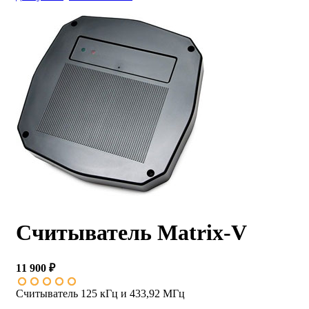
Считыватель Matrix-V
11 900 ₽
Считыватель 125 кГц и 433,92 МГц