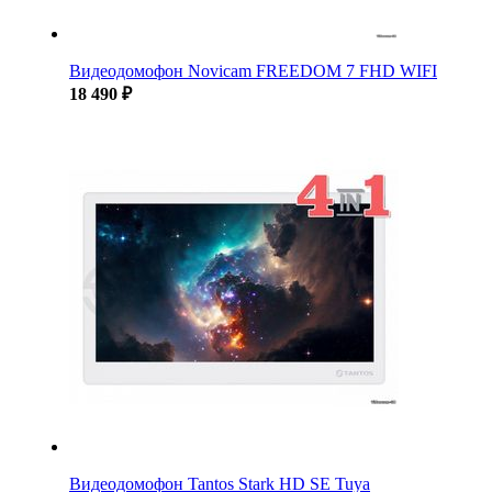
Видеодомофон Novicam FREEDOM 7 FHD WIFI
18 490 ₽
Видеодомофон Tantos Stark HD SE Tuya