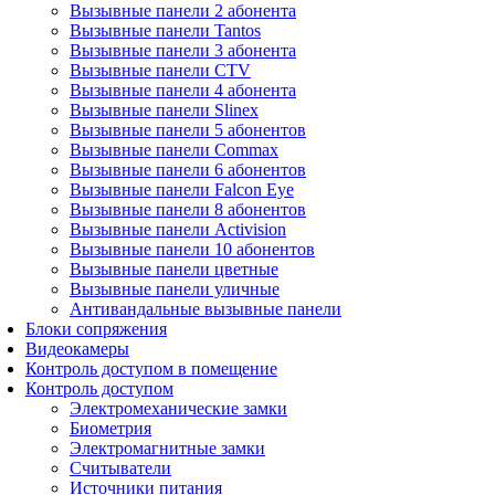
Вызывные панели 2 абонента
Вызывные панели Tantos
Вызывные панели 3 абонента
Вызывные панели CTV
Вызывные панели 4 абонента
Вызывные панели Slinex
Вызывные панели 5 абонентов
Вызывные панели Commax
Вызывные панели 6 абонентов
Вызывные панели Falcon Eye
Вызывные панели 8 абонентов
Вызывные панели Activision
Вызывные панели 10 абонентов
Вызывные панели цветные
Вызывные панели уличные
Антивандальные вызывные панели
Блоки сопряжения
Видеокамеры
Контроль доступом в помещение
Контроль доступом
Электромеханические замки
Биометрия
Электромагнитные замки
Считыватели
Источники питания