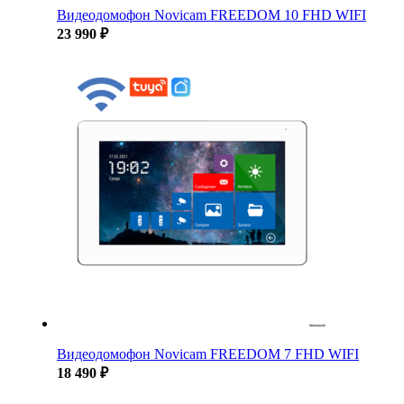
Видеодомофон Novicam FREEDOM 10 FHD WIFI
23 990 ₽
Видеодомофон Novicam FREEDOM 7 FHD WIFI
18 490 ₽