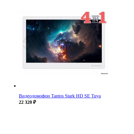
Видеодомофон Tantos Stark HD SE Tuya
22 320 ₽