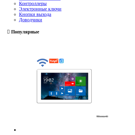
Контроллеры
Электронные ключи
Кнопки выхода
Доводчики
Популярные