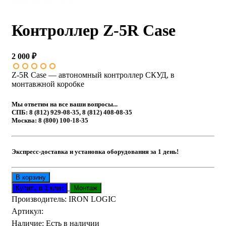
Контроллер Z-5R Case
2 000 ₽
Z-5R Case — автономный контроллер СКУД, в
монтавжной коробке
Мы ответим на все ваши вопросы...
СПБ: 8 (812) 929-08-35, 8 (812) 408-08-35
Москва: 8 (800) 100-18-35
Экспресс-доставка и установка оборудования за 1 день!
Производитель:
IRON LOGIC
Артикул
:
Наличие
:
Есть в наличии