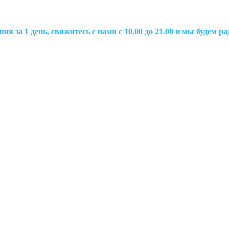
ия за 1 день, свяжитесь с нами с 10.00 до 21.00 и мы будем 