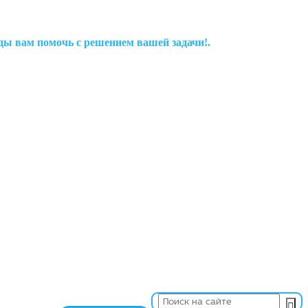
рады вам помочь с решением вашей задачи!.