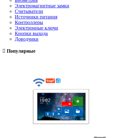
Биометрия
Электромагнитные замки
Считыватели
Источники питания
Контроллеры
Электронные ключи
Кнопки выхода
Доводчики
Популярные