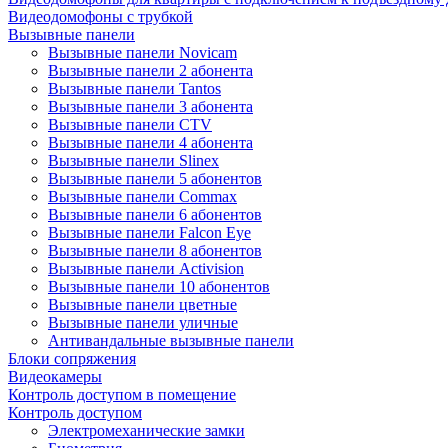
Видеодомофоны с трубкой
Вызывные панели
Вызывные панели Novicam
Вызывные панели 2 абонента
Вызывные панели Tantos
Вызывные панели 3 абонента
Вызывные панели CTV
Вызывные панели 4 абонента
Вызывные панели Slinex
Вызывные панели 5 абонентов
Вызывные панели Commax
Вызывные панели 6 абонентов
Вызывные панели Falcon Eye
Вызывные панели 8 абонентов
Вызывные панели Activision
Вызывные панели 10 абонентов
Вызывные панели цветные
Вызывные панели уличные
Антивандальные вызывные панели
Блоки сопряжения
Видеокамеры
Контроль доступом в помещение
Контроль доступом
Электромеханические замки