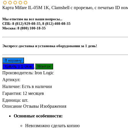
Карта Mifare IL-05M 1K, Clamshell с прорезью, с печатью ID но
Мы ответим на все ваши вопросы...
СПБ: 8 (812) 929-08-35, 8 (812) 408-08-35
Москва: 8 (800) 100-18-35
Экспресс-доставка и установка оборудования за 1 день!
Производитель:
Iron Logic
Артикул
:
Наличие
:
Есть в наличии
Гарантия
:
12 месяцев
Единица
:
шт.
Описание
Отзывы
Изображения
Основные особенности:
Невозможно сделать копию