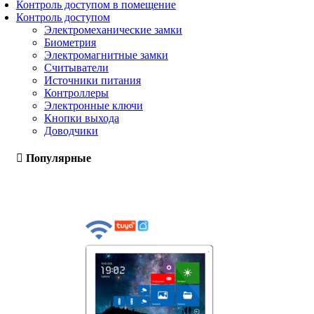
Контроль доступом в помещение
Контроль доступом
Электромеханические замки
Биометрия
Электромагнитные замки
Считыватели
Источники питания
Контроллеры
Электронные ключи
Кнопки выхода
Доводчики
Популярные