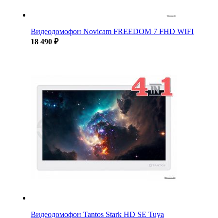
Видеодомофон Novicam FREEDOM 7 FHD WIFI
18 490 ₽
Видеодомофон Tantos Stark HD SE Tuya