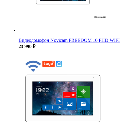
Видеодомофон Novicam FREEDOM 10 FHD WIFI
23 990 ₽