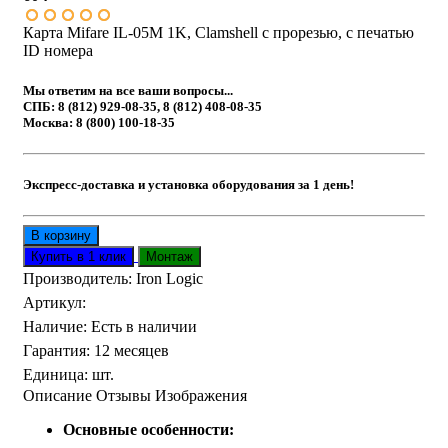
Карта Mifare IL-05M 1K, Clamshell с прорезью, с печатью
ID номера
Мы ответим на все ваши вопросы...
СПБ: 8 (812) 929-08-35, 8 (812) 408-08-35
Москва: 8 (800) 100-18-35
Экспресс-доставка и установка оборудования за 1 день!
Производитель:
Iron Logic
Артикул
:
Наличие
:
Есть в наличии
Гарантия
:
12 месяцев
Единица
:
шт.
Описание
Отзывы
Изображения
Основные особенности: