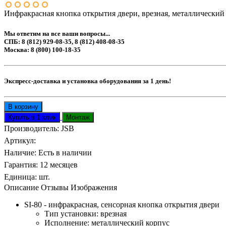
Инфракрасная кнопка открытия двери, врезная, металлический 
Мы ответим на все ваши вопросы...
СПБ: 8 (812) 929-08-35, 8 (812) 408-08-35
Москва: 8 (800) 100-18-35
Экспресс-доставка и установка оборудования за 1 день!
Производитель:
JSB
Артикул
:
Наличие
:
Есть в наличии
Гарантия
:
12 месяцев
Единица
:
шт.
Описание
Отзывы
Изображения
SI-80 - инфракрасная, сенсорная кнопка открытия двери
Тип установки: врезная
Исполнение: металлический корпус