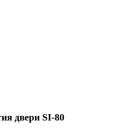
ия двери SI-80