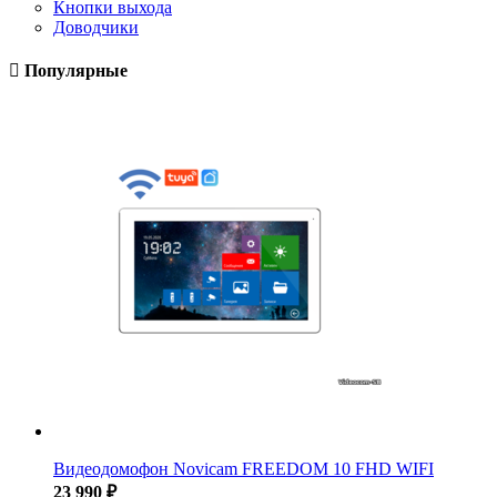
Кнопки выхода
Доводчики
Популярные
Видеодомофон Novicam FREEDOM 10 FHD WIFI
23 990 ₽