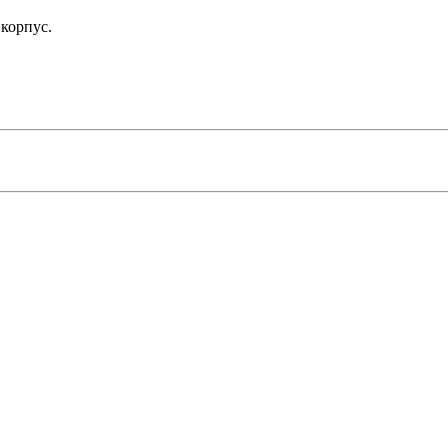
корпус.