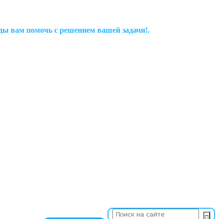
рады вам помочь с решением вашей задачи!.