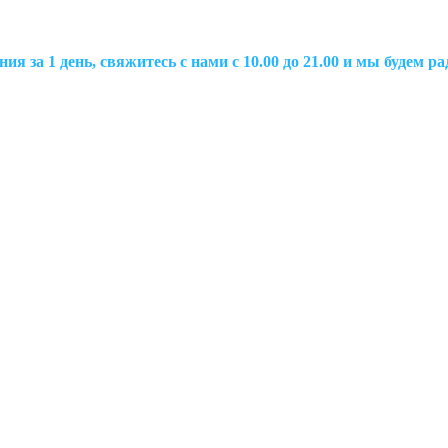
ия за 1 день, свяжитесь с нами с 10.00 до 21.00 и мы будем 