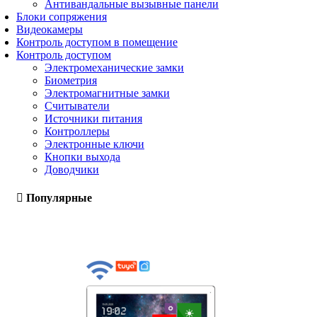
Антивандальные вызывные панели
Блоки сопряжения
Видеокамеры
Контроль доступом в помещение
Контроль доступом
Электромеханические замки
Биометрия
Электромагнитные замки
Считыватели
Источники питания
Контроллеры
Электронные ключи
Кнопки выхода
Доводчики
Популярные