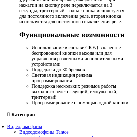
нажатии на кнопку реле переключается на 3
секунды, триггерный – одна кнопка используется
для постоянного включения реле, вторая кнопка
используется для постоянного выключения реле.
Функциональные возможности
Использование в составе СКУД в качестве
беспроводной кнопки выхода или для
управления различными исполнительными
устройствами
Поддержка до 30 брелков
Световая индикация режима
программирования
Поддержка нескольких режимов работы
выходного реле: следящий, импульсный,
триггерный
Программирование с помощью одной кнопки
Категории
Видеодомофоны
Видеодомофоны Tantos