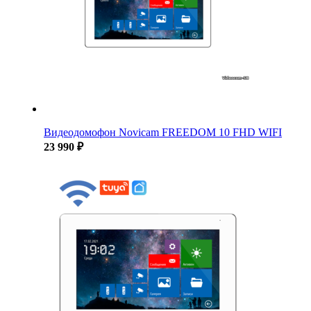
Видеодомофон Novicam FREEDOM 10 FHD WIFI
23 990 ₽