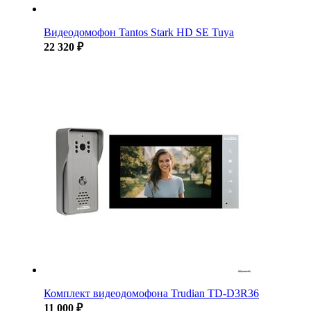
Видеодомофон Tantos Stark HD SE Tuya
22 320 ₽
Комплект видеодомофона Trudian TD-D3R36
11 000 ₽