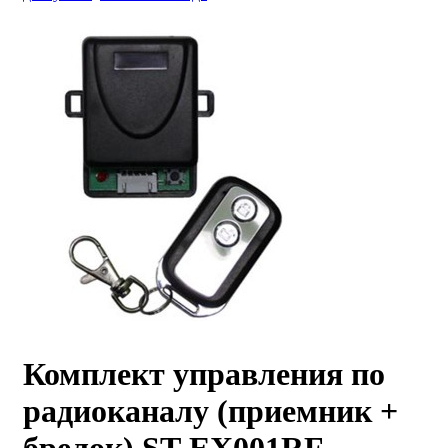
Комплект управления по
радиоканалу (приемник +