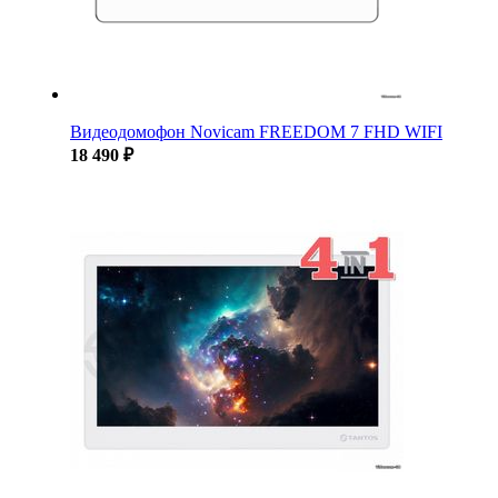
Видеодомофон Novicam FREEDOM 7 FHD WIFI
18 490 ₽