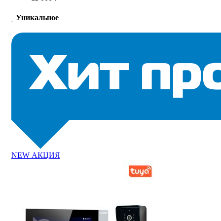
Уникальное
NEW
АКЦИЯ