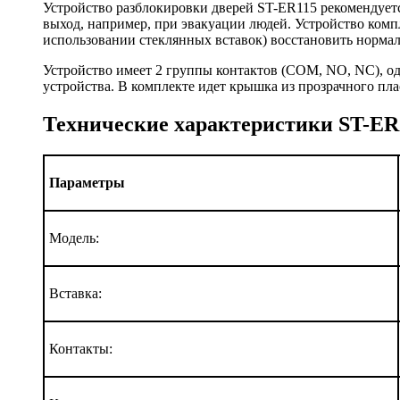
Устройство разблокировки дверей ST-ER115 рекомендуетс
выход, например, при эвакуации людей. Устройство компл
использовании стеклянных вставок) восстановить норма
Устройство имеет 2 группы контактов (COM, NO, NC), од
устройства. В комплекте идет крышка из прозрачного пл
Технические характеристики ST-ER
Параметры
Модель:
Вставка:
Контакты: