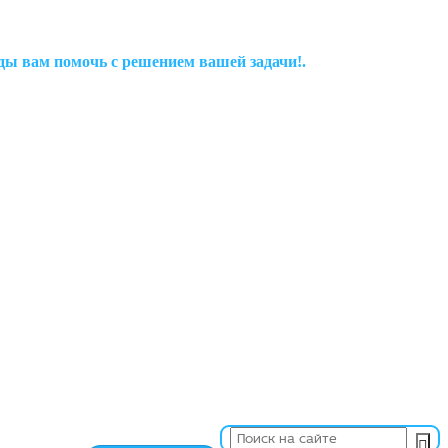
рады вам помочь с решением вашей задачи!.