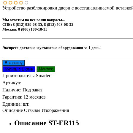
Устройство разблокировки двери с восстанавливаемой вставко
Мы ответим на все ваши вопросы...
СПБ: 8 (812) 929-08-35, 8 (812) 408-08-35
Москва: 8 (800) 100-18-35
Экспресс-доставка и установка оборудования за 1 день!
Производитель:
Smartec
Артикул
:
Наличие
:
Под заказ
Гарантия
:
12 месяцев
Единица
:
шт.
Описание
Отзывы
Изображения
Описание ST-ER115