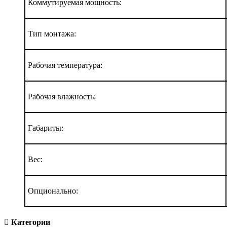
Коммутируемая мощность:
Тип монтажа:
Рабочая температура:
Рабочая влажность:
Габариты:
Вес:
Опционально:
Категории