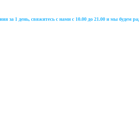
ия за 1 день, свяжитесь с нами с 10.00 до 21.00 и мы будем 