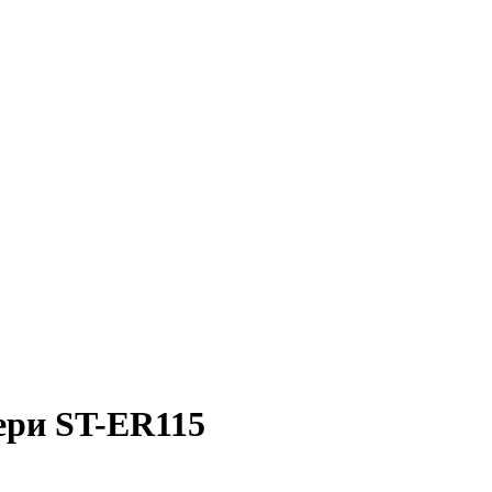
ери ST-ER115