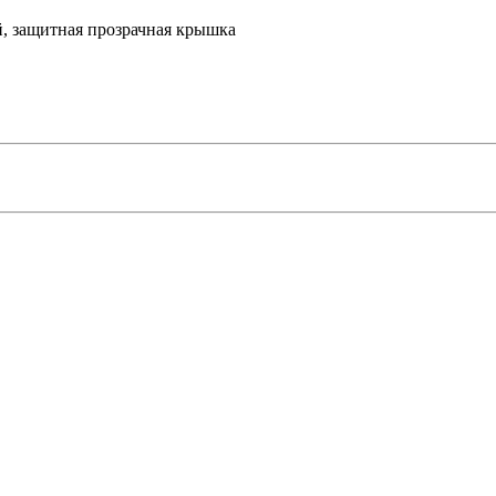
й, защитная прозрачная крышка