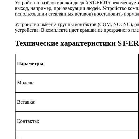
Устройство разблокировки дверей ST-ER115 рекомендуетс
выход, например, при эвакуации людей. Устройство компл
использовании стеклянных вставок) восстановить норма
Устройство имеет 2 группы контактов (COM, NO, NC), од
устройства. В комплекте идет крышка из прозрачного пл
Технические характеристики ST-ER
Параметры
Модель:
Вставка:
Контакты: