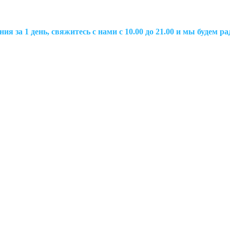
ия за 1 день, свяжитесь с нами с 10.00 до 21.00 и мы будем 