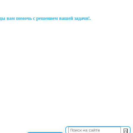
рады вам помочь с решением вашей задачи!.