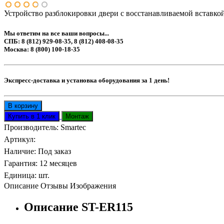
Устройство разблокировки двери с восстанавливаемой вставко
Мы ответим на все ваши вопросы...
СПБ: 8 (812) 929-08-35, 8 (812) 408-08-35
Москва: 8 (800) 100-18-35
Экспресс-доставка и установка оборудования за 1 день!
Производитель:
Smartec
Артикул
:
Наличие
:
Под заказ
Гарантия
:
12 месяцев
Единица
:
шт.
Описание
Отзывы
Изображения
Описание ST-ER115