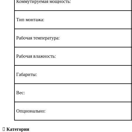
Коммутируемая мощность:
Тип монтажа:
Рабочая температура:
Рабочая влажность:
Габариты:
Вес:
Опционально:
Категории