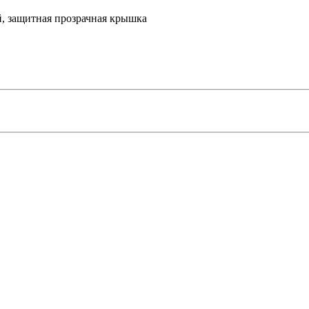
й, защитная прозрачная крышка