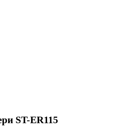
ери ST-ER115