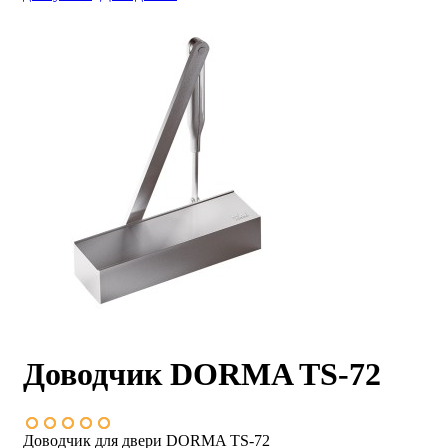
Доводчик DORMA TS-72
Доводчик для двери DORMA TS-72