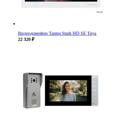
Видеодомофон Tantos Stark HD SE Tuya
22 320 ₽