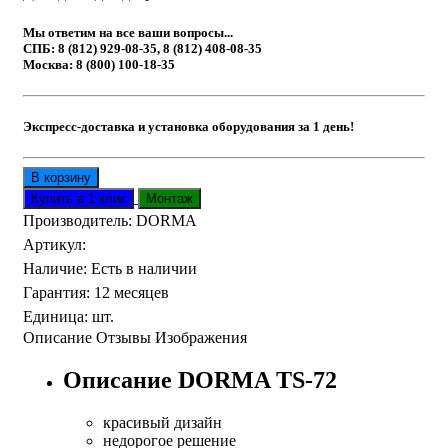
Мы ответим на все ваши вопросы...
СПБ: 8 (812) 929-08-35, 8 (812) 408-08-35
Москва: 8 (800) 100-18-35
Экспресс-доставка и установка оборудования за 1 день!
Производитель:
DORMA
Артикул
:
Наличие
:
Есть в наличии
Гарантия
:
12 месяцев
Единица
:
шт.
Описание
Отзывы
Изображения
Описание DORMA TS-
72
красивый дизайн
недорогое решение