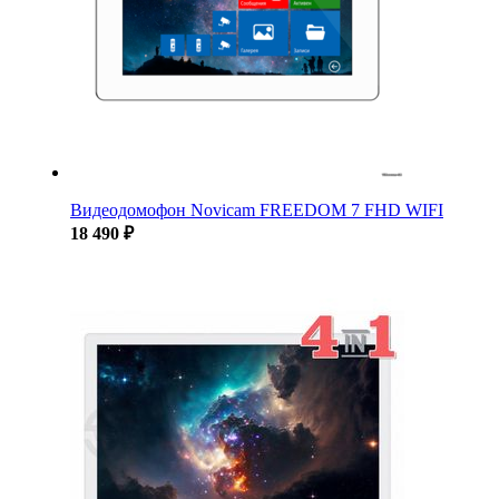
Видеодомофон Novicam FREEDOM 7 FHD WIFI
18 490 ₽