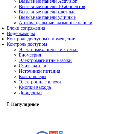
Вызывные панели Activision
Вызывные панели 10 абонентов
Вызывные панели цветные
Вызывные панели уличные
Антивандальные вызывные панели
Блоки сопряжения
Видеокамеры
Контроль доступом в помещение
Контроль доступом
Электромеханические замки
Биометрия
Электромагнитные замки
Считыватели
Источники питания
Контроллеры
Электронные ключи
Кнопки выхода
Доводчики
Популярные