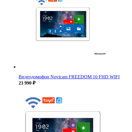
Видеодомофон Novicam FREEDOM 10 FHD WIFI
23 990 ₽