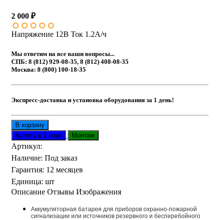
2 000 ₽
Напряжение 12В Ток 1.2А/ч
Мы ответим на все ваши вопросы...
СПБ: 8 (812) 929-08-35, 8 (812) 408-08-35
Москва: 8 (800) 100-18-35
Экспресс-доставка и установка оборудования за 1 день!
Артикул
:
Наличие
:
Под заказ
Гарантия
:
12 месяцев
Единица
:
шт
Описание
Отзывы
Изображения
Аккумуляторная батарея для приборов охранно-пожарной
сигнализации или источников резервного и бесперебойного