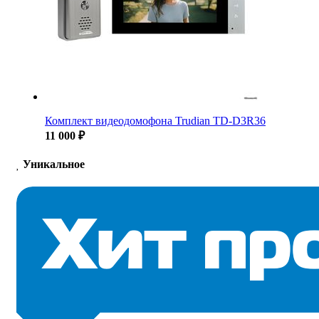
Комплект видеодомофона Trudian TD-D3R36
11 000 ₽
Уникальное