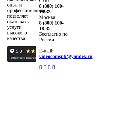
СПб
опыт и
8 (800) 100-
профессионализм
18-35
позволяет
Москва
оказывать
8 (800) 100-
услуги
18-35
высокого
Бесплатно по
качества!
России
E-mail:
videocomspb@yandex.ru