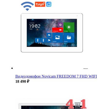
Видеодомофон Novicam FREEDOM 7 FHD WIFI
18 490 ₽