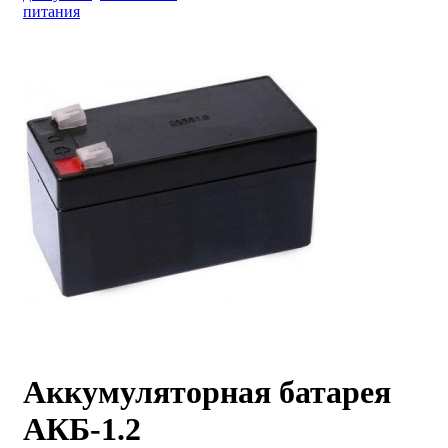
питания
Аккумуляторная батарея
АКБ-1.2