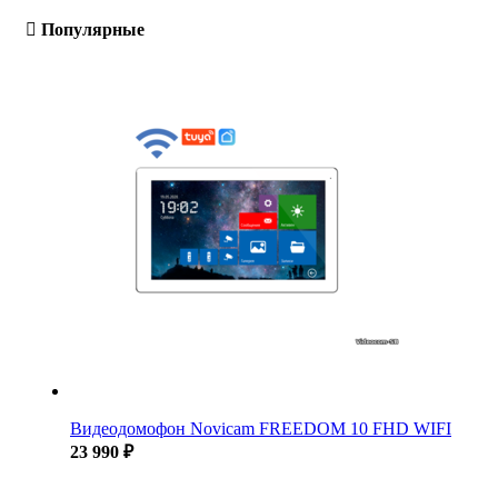
Популярные
Видеодомофон Novicam FREEDOM 10 FHD WIFI
23 990 ₽