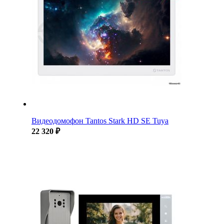
Видеодомофон Tantos Stark HD SE Tuya
22 320 ₽