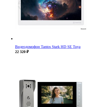
Видеодомофон Tantos Stark HD SE Tuya
22 320 ₽