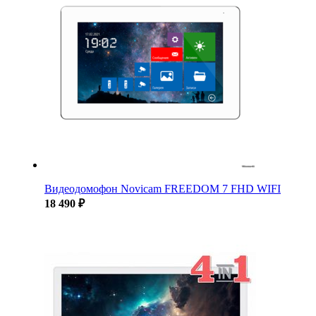
Видеодомофон Novicam FREEDOM 7 FHD WIFI
18 490 ₽