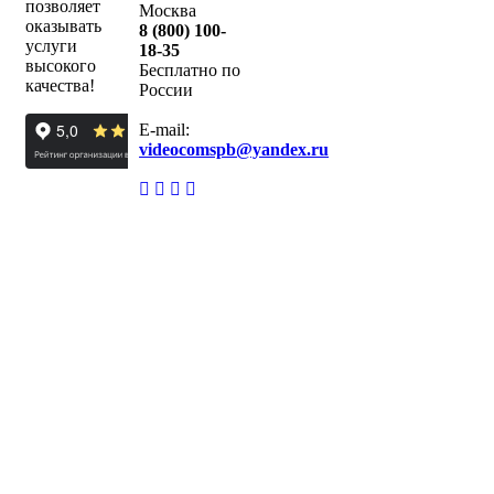
позволяет
Москва
оказывать
8 (800) 100-
услуги
18-35
высокого
Бесплатно по
качества!
России
E-mail:
videocomspb@yandex.ru