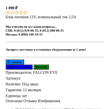
1 890 ₽
Блок питания 12V, номинальный ток 2,5A
Мы ответим на все ваши вопросы...
СПБ: 8 (812) 929-08-35, 8 (812) 408-08-35
Москва: 8 (800) 100-18-35
Экспресс-доставка и установка оборудования за 1 день!
Производитель:
FALCON EYE
Артикул
:
Наличие
:
Под заказ
Гарантия
:
12 месяцев
Единица
:
шт
Описание
Отзывы
Изображения