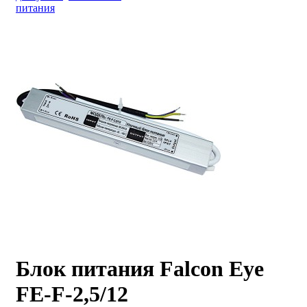
питания
Блок питания Falcon Eye
FE-F-2,5/12