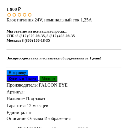
1 900 ₽
Блок питания 24V, номинальный ток 1,25A
Мы ответим на все ваши вопросы...
СПБ: 8 (812) 929-08-35, 8 (812) 408-08-35
Москва: 8 (800) 100-18-35
Экспресс-доставка и установка оборудования за 1 день!
Производитель:
FALCON EYE
Артикул
:
Наличие
:
Под заказ
Гарантия
:
12 месяцев
Единица
:
шт
Описание
Отзывы
Изображения