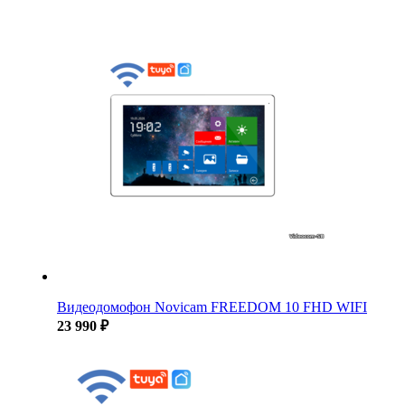
Видеодомофон Novicam FREEDOM 10 FHD WIFI
23 990 ₽