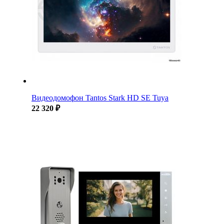
Видеодомофон Tantos Stark HD SE Tuya
22 320 ₽