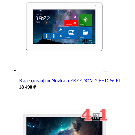
Видеодомофон Novicam FREEDOM 7 FHD WIFI
18 490 ₽