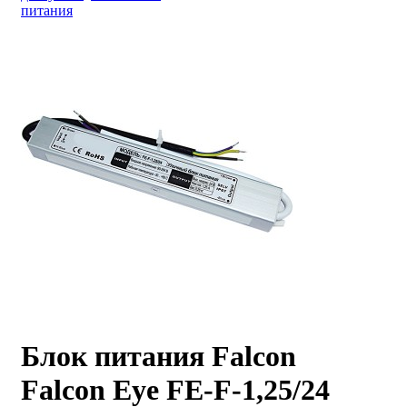
питания
Блок питания Falcon
Falcon Eye FE-F-1,25/24