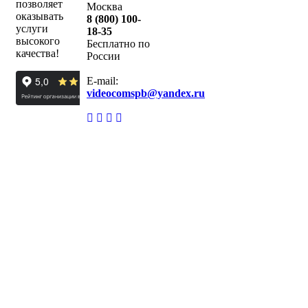
позволяет
Москва
оказывать
8 (800) 100-
услуги
18-35
высокого
Бесплатно по
качества!
России
E-mail:
videocomspb@yandex.ru