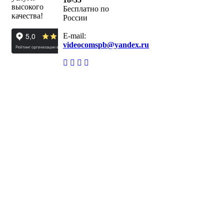
высокого
Бесплатно по
качества!
России
E-mail:
videocomspb@yandex.ru