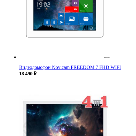
Видеодомофон Novicam FREEDOM 7 FHD WIFI
18 490 ₽