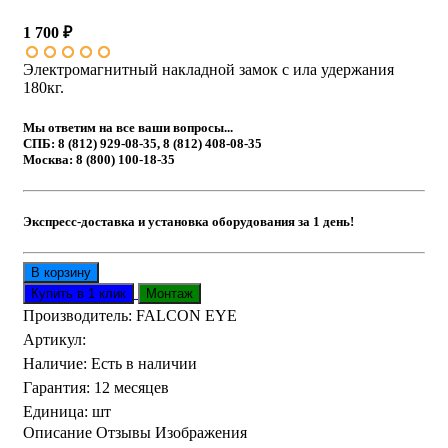
1 700 ₽
Электромагнитный накладной замок с ила удержания
180кг.
Мы ответим на все ваши вопросы...
СПБ: 8 (812) 929-08-35, 8 (812) 408-08-35
Москва: 8 (800) 100-18-35
Экспресс-доставка и установка оборудования за 1 день!
Производитель:
FALCON EYE
Артикул
:
Наличие
:
Есть в наличии
Гарантия
:
12 месяцев
Единица
:
шт
Описание
Отзывы
Изображения