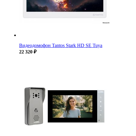
Видеодомофон Tantos Stark HD SE Tuya
22 320 ₽