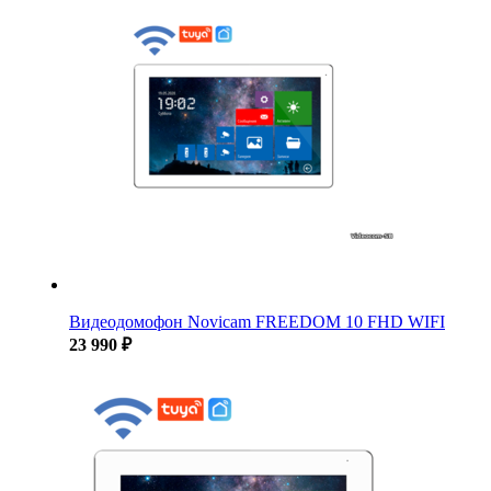
Видеодомофон Novicam FREEDOM 10 FHD WIFI
23 990 ₽