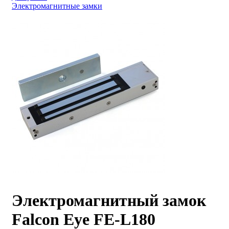
Электромагнитные замки
Электромагнитный замок
Falcon Eye FE-L180