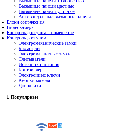
Вызывные панели 10 абонентов
Вызывные панели цветные
Вызывные панели уличные
Антивандальные вызывные панели
Блоки сопряжения
Видеокамеры
Контроль доступом в помещение
Контроль доступом
Электромеханические замки
Биометрия
Электромагнитные замки
Считыватели
Источники питания
Контроллеры
Электронные ключи
Кнопки выхода
Доводчики
Популярные