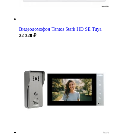
Видеодомофон Tantos Stark HD SE Tuya
22 320 ₽