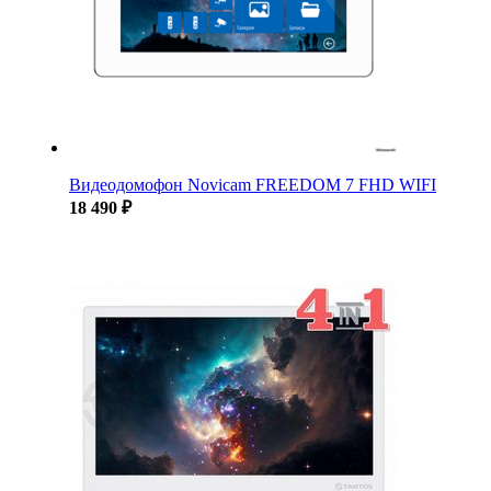
Видеодомофон Novicam FREEDOM 7 FHD WIFI
18 490 ₽