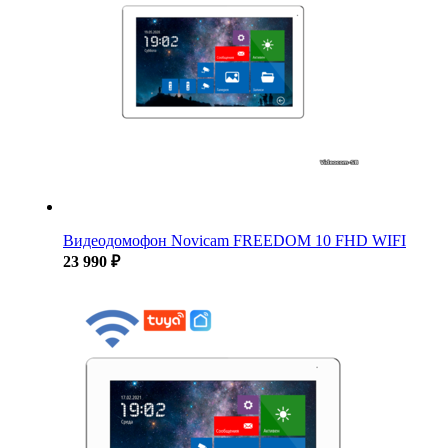
Видеодомофон Novicam FREEDOM 10 FHD WIFI
23 990 ₽