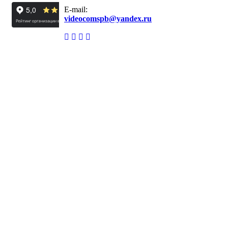
E-mail:
videocomspb@yandex.ru