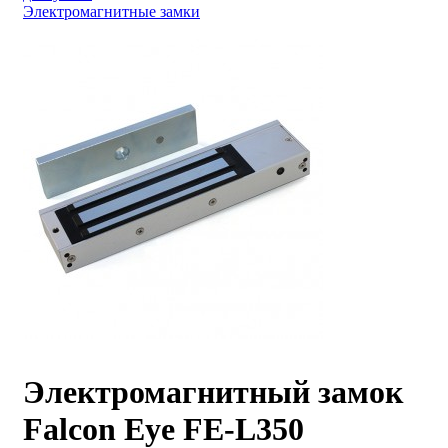
Электромагнитные замки
Электромагнитный замок
Falcon Eye FE-L350