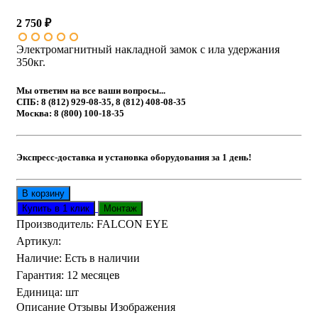
2 750 ₽
Электромагнитный накладной замок с ила удержания
350кг.
Мы ответим на все ваши вопросы...
СПБ: 8 (812) 929-08-35, 8 (812) 408-08-35
Москва: 8 (800) 100-18-35
Экспресс-доставка и установка оборудования за 1 день!
Производитель:
FALCON EYE
Артикул
:
Наличие
:
Есть в наличии
Гарантия
:
12 месяцев
Единица
:
шт
Описание
Отзывы
Изображения