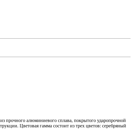
 из прочного алюминиевого сплава, покрытого ударопрочной
рукции. Цветовая гамма состоит из трех цветов: серебряный