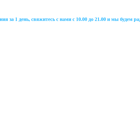
ия за 1 день, свяжитесь с нами с 10.00 до 21.00 и мы будем 