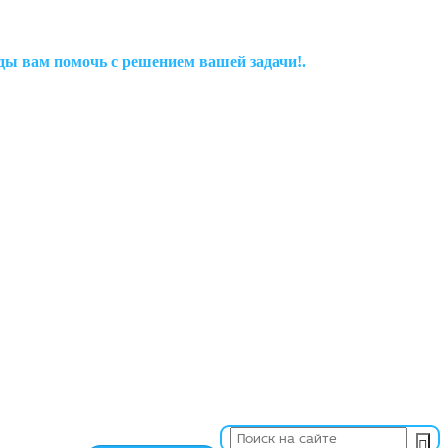
рады вам помочь с решением вашей задачи!.