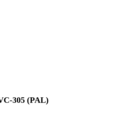
VC-305 (PAL)