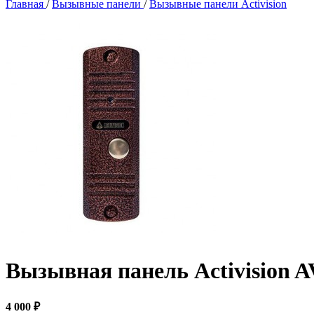
Главная
/
Вызывные панели
/
Вызывные панели Activision
Вызывная панель Activision A
4 000 ₽