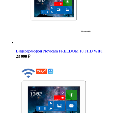
Видеодомофон Novicam FREEDOM 10 FHD WIFI
23 990 ₽