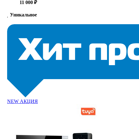
11 000 ₽
Уникальное
NEW
АКЦИЯ