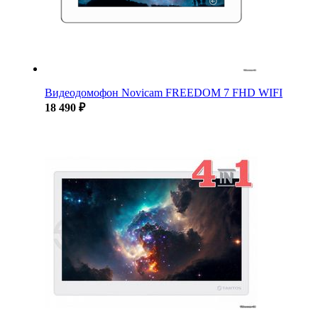
Видеодомофон Novicam FREEDOM 7 FHD WIFI
18 490 ₽