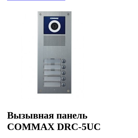
Вызывная панель
COMMAX DRC-5UC