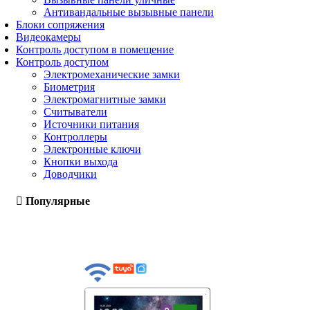
Антивандальные вызывные панели
Блоки сопряжения
Видеокамеры
Контроль доступом в помещение
Контроль доступом
Электромеханические замки
Биометрия
Электромагнитные замки
Считыватели
Источники питания
Контроллеры
Электронные ключи
Кнопки выхода
Доводчики
Популярные