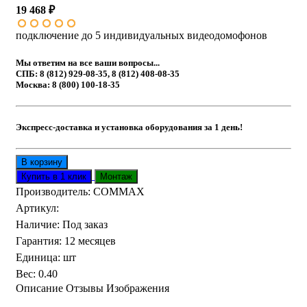
19 468 ₽
подключение до 5 индивидуальных видеодомофонов
Мы ответим на все ваши вопросы...
СПБ: 8 (812) 929-08-35, 8 (812) 408-08-35
Москва: 8 (800) 100-18-35
Экспресс-доставка и установка оборудования за 1 день!
Производитель:
COMMAX
Артикул
:
Наличие
:
Под заказ
Гарантия
:
12 месяцев
Единица
:
шт
Вес
:
0.40
Описание
Отзывы
Изображения