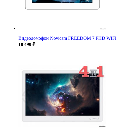
Видеодомофон Novicam FREEDOM 7 FHD WIFI
18 490 ₽