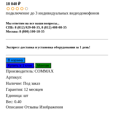
18 040 ₽
подключение до 3 индивидуальных видеодомофонов
Мы ответим на все ваши вопросы...
СПБ: 8 (812) 929-08-35, 8 (812) 408-08-35
Москва: 8 (800) 100-18-35
Экспресс-доставка и установка оборудования за 1 день!
Производитель:
COMMAX
Артикул
:
Наличие
:
Под заказ
Гарантия
:
12 месяцев
Единица
:
шт
Вес
:
0.40
Описание
Отзывы
Изображения