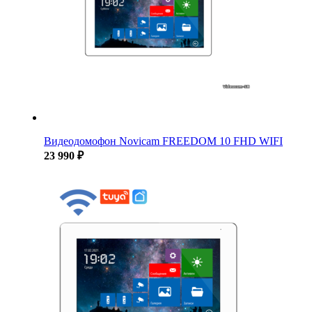
Видеодомофон Novicam FREEDOM 10 FHD WIFI
23 990 ₽