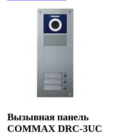
Вызывная панель
COMMAX DRC-3UC