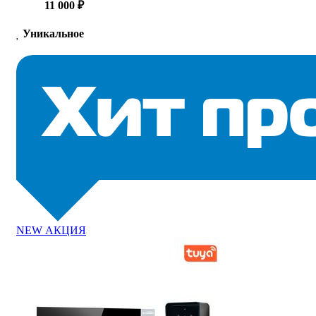
11 000 ₽
Уникальное
NEW
АКЦИЯ