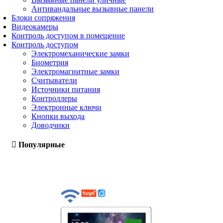
Антивандальные вызывные панели
Блоки сопряжения
Видеокамеры
Контроль доступом в помещение
Контроль доступом
Электромеханические замки
Биометрия
Электромагнитные замки
Считыватели
Источники питания
Контроллеры
Электронные ключи
Кнопки выхода
Доводчики
Популярные