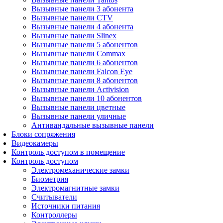
Вызывные панели 3 абонента
Вызывные панели CTV
Вызывные панели 4 абонента
Вызывные панели Slinex
Вызывные панели 5 абонентов
Вызывные панели Commax
Вызывные панели 6 абонентов
Вызывные панели Falcon Eye
Вызывные панели 8 абонентов
Вызывные панели Activision
Вызывные панели 10 абонентов
Вызывные панели цветные
Вызывные панели уличные
Антивандальные вызывные панели
Блоки сопряжения
Видеокамеры
Контроль доступом в помещение
Контроль доступом
Электромеханические замки
Биометрия
Электромагнитные замки
Считыватели
Источники питания
Контроллеры