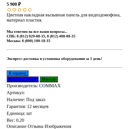
5 900 ₽
Цветная накладная вызывная панель для видеодомофона,
материал пластик
Мы ответим на все ваши вопросы...
СПБ: 8 (812) 929-08-35, 8 (812) 408-08-35
Москва: 8 (800) 100-18-35
Экспресс-доставка и установка оборудования за 1 день!
Производитель:
COMMAX
Артикул
:
Наличие
:
Под заказ
Гарантия
:
12 месяцев
Единица
:
шт
Вес
:
0.20
Описание
Отзывы
Изображения