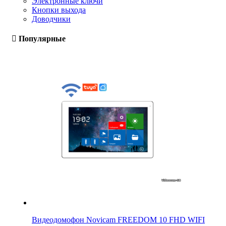
Электронные ключи
Кнопки выхода
Доводчики
Популярные
Видеодомофон Novicam FREEDOM 10 FHD WIFI