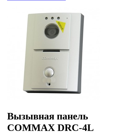
Вызывная панель
COMMAX DRC-4L