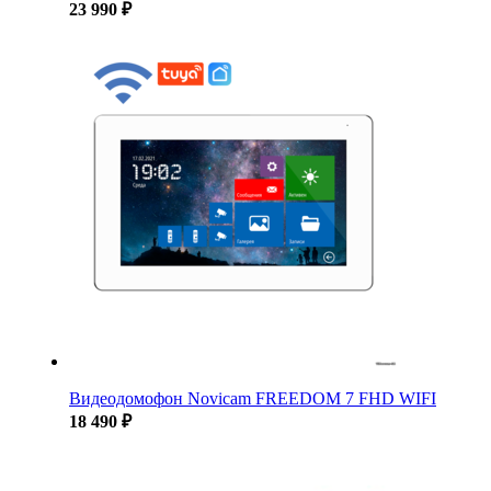
23 990 ₽
Видеодомофон Novicam FREEDOM 7 FHD WIFI
18 490 ₽