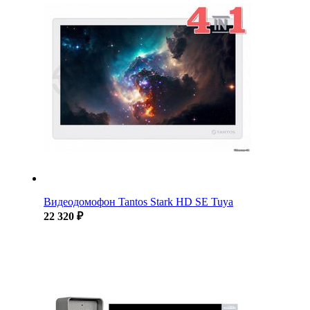
Видеодомофон Tantos Stark HD SE Tuya
22 320 ₽