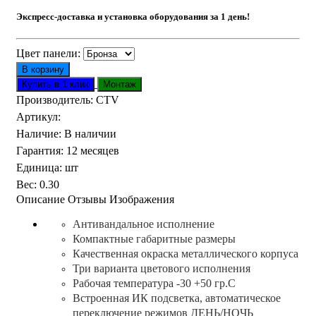
Экспресс-доставка и установка оборудования за 1 день!
Цвет панели:
Производитель:
CTV
Артикул
:
Наличие
:
В наличии
Гарантия
:
12 месяцев
Единица
:
шт
Вес
:
0.30
Описание
Отзывы
Изображения
Антивандальное исполнение
Компактные габаритные размеры
Качественная окраска металлического корпуса
Три варианта цветового исполнения
Рабочая температура -30 +50 гр.С
Встроенная ИК подсветка, автоматическое
переключение режимов ДЕНЬ/НОЧЬ