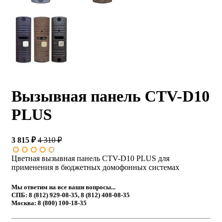
Вызывная панель CTV-D10
PLUS
3 815 ₽
4 310 ₽
Цветная вызывная панель CTV-D10 PLUS для
применения в бюджетных домофонных системах
Мы ответим на все ваши вопросы...
СПБ: 8 (812) 929-08-35, 8 (812) 408-08-35
Москва: 8 (800) 100-18-35