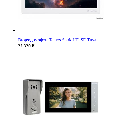
Видеодомофон Tantos Stark HD SE Tuya
22 320 ₽