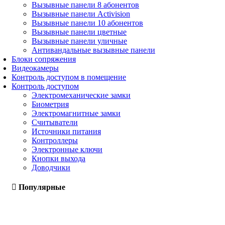
Вызывные панели 8 абонентов
Вызывные панели Activision
Вызывные панели 10 абонентов
Вызывные панели цветные
Вызывные панели уличные
Антивандальные вызывные панели
Блоки сопряжения
Видеокамеры
Контроль доступом в помещение
Контроль доступом
Электромеханические замки
Биометрия
Электромагнитные замки
Считыватели
Источники питания
Контроллеры
Электронные ключи
Кнопки выхода
Доводчики
Популярные