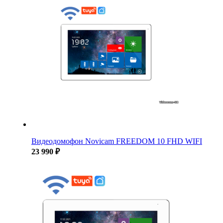
Видеодомофон Novicam FREEDOM 10 FHD WIFI
23 990 ₽