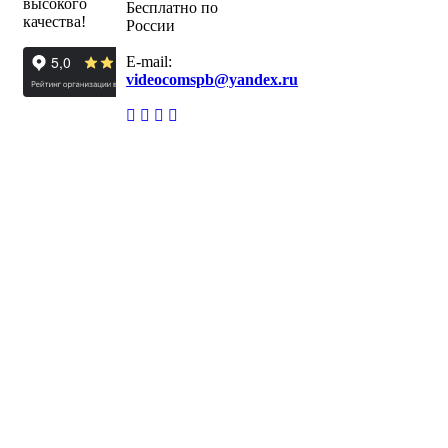
высокого
Бесплатно по
качества!
России
E-mail:
videocomspb@yandex.ru