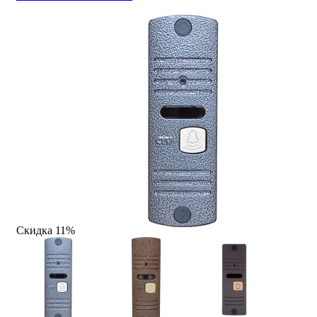
Скидка 11%