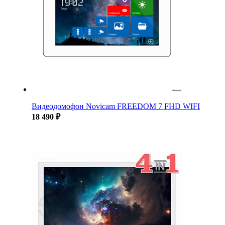
Видеодомофон Novicam FREEDOM 7 FHD WIFI
18 490 ₽