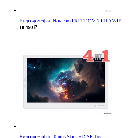
Видеодомофон Novicam FREEDOM 7 FHD WIFI
18 490 ₽
Видеодомофон Tantos Stark HD SE Tuya