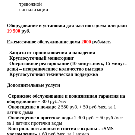
тревожной
сигнализации
Оборудование и установка для частного дома или дачи
19 500
руб.
Ежемесячное обслуживание дома
2000
руб./мес.
Защита от проникновения и нападения
Круглосуточный мониторинг
Оперативное реагирование (10 минут-ночь, 15 минут-
день) – неограниченное количество выездов
Круглосуточная техническая поддержка
Дополнительные услуги
Сервисное обслуживание и пожизненная гарантия на
оборудование
+ 300 руб./мес
Оповещение о пожаре
2 550 руб. + 50 руб./мес. за 1
датчик дыма
Оповещение о протечке воды
2 300 руб. + 50 руб./мес.
за 1 датчик протечки воды
Контроль постановки и снятия с охраны - «SMS
уведомление»
+ 60 руб./мес. за 1 номер