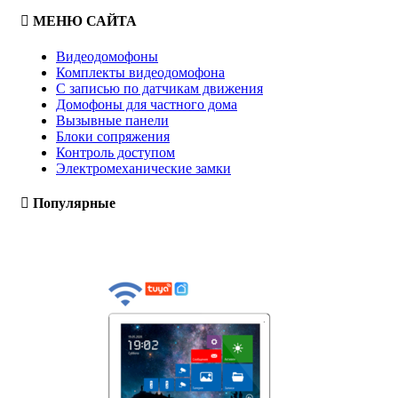
МЕНЮ САЙТА
Видеодомофоны
Комплекты видеодомофона
С записью по датчикам движения
Домофоны для частного дома
Вызывные панели
Блоки сопряжения
Контроль доступом
Электромеханические замки
Популярные