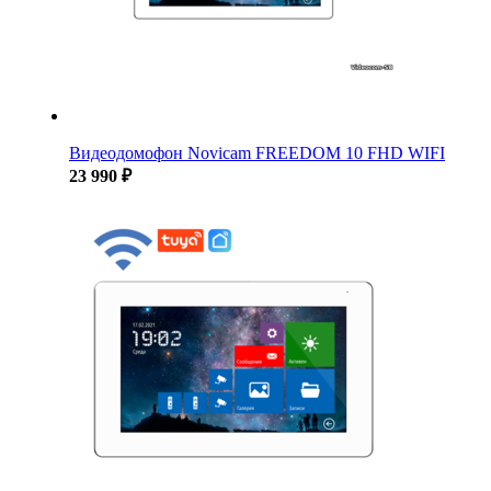
Видеодомофон Novicam FREEDOM 10 FHD WIFI
23 990 ₽